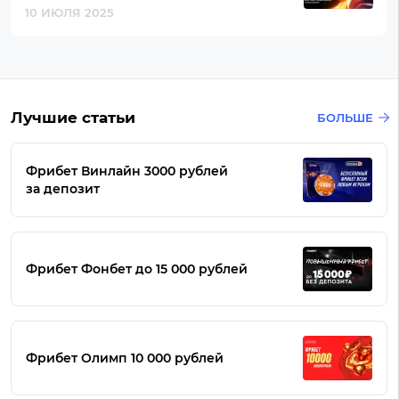
10 ИЮЛЯ 2025
Лучшие статьи
БОЛЬШЕ
Фрибет Винлайн 3000 рублей
за депозит
Фрибет Фонбет до 15 000 рублей
Фрибет Олимп 10 000 рублей