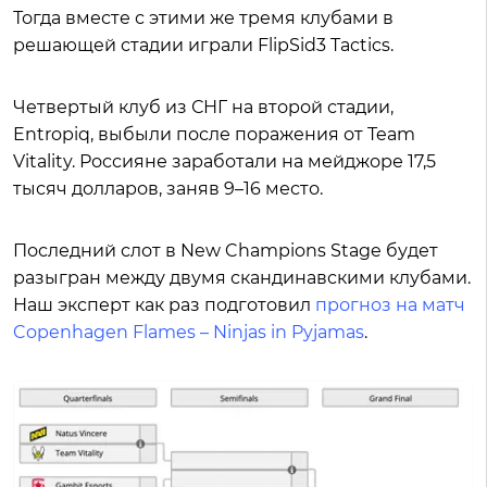
Тогда вместе с этими же тремя клубами в
решающей стадии играли FlipSid3 Tactics.
Четвертый клуб из СНГ на второй стадии,
Entropiq, выбыли после поражения от Team
Vitality. Россияне заработали на мейджоре 17,5
тысяч долларов, заняв 9–16 место.
Последний слот в New Champions Stage будет
разыгран между двумя скандинавскими клубами.
Наш эксперт как раз подготовил
прогноз на матч
Copenhagen Flames – Ninjas in Pyjamas
.