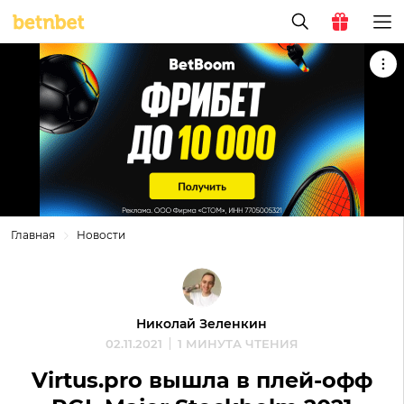
Главная
Новости
Николай Зеленкин
02.11.2021
1 МИНУТА ЧТЕНИЯ
Virtus.pro вышла в плей-офф