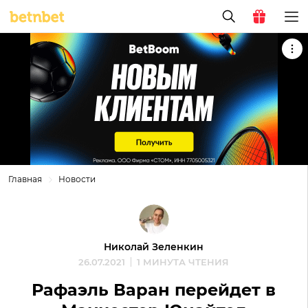
Главная
Новости
Николай Зеленкин
26.07.2021
1 МИНУТА ЧТЕНИЯ
Рафаэль Варан перейдет в