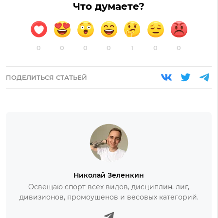
Что думаете?
0
0
0
0
1
0
0
ПОДЕЛИТЬСЯ СТАТЬЕЙ
Николай Зеленкин
Освещаю спорт всех видов, дисциплин, лиг,
дивизионов, промоушенов и весовых категорий.