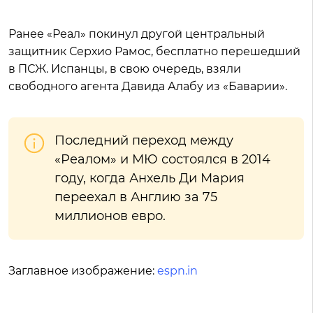
Ранее «Реал» покинул другой центральный
защитник Серхио Рамос, бесплатно перешедший
в ПСЖ. Испанцы, в свою очередь, взяли
свободного агента Давида Алабу из «Баварии».
Последний переход между
«Реалом» и МЮ состоялся в 2014
году, когда Анхель Ди Мария
переехал в Англию за 75
миллионов евро.
Заглавное изображение:
espn.in