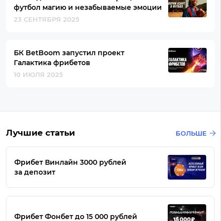
футбол магию и незабываемые эмоции
23 СЕНТЯБРЯ 2025
БК BetBoom запустил проект
Галактика фрибетов
10 ИЮЛЯ 2025
Лучшие статьи
БОЛЬШЕ
Фрибет Винлайн 3000 рублей
за депозит
Фрибет Фонбет до 15 000 рублей