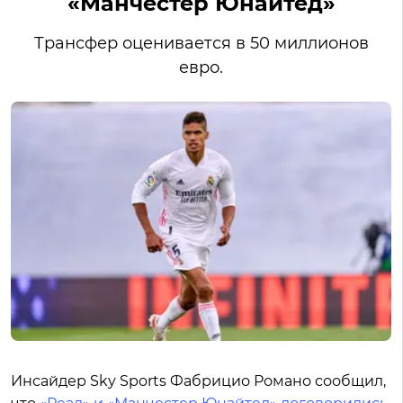
«Манчестер Юнайтед»
Трансфер оценивается в 50 миллионов
евро.
Инсайдер Sky Sports Фабрицио Романо сообщил,