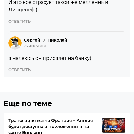
И это все страхует такой же медленный
Линделеф )
ОТВЕТИТЬ
Сергей
Николай
26 ИЮЛЯ 2021
я надеюсь он присядет на банку)
ОТВЕТИТЬ
Еще по теме
Трансляция матча Франция – Англия
будет доступна в приложении и на
сайте Винлайн