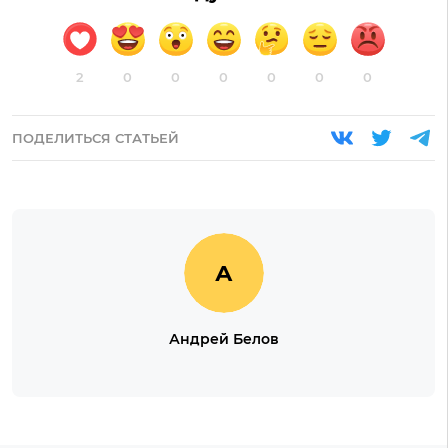
2
0
0
0
0
0
0
ПОДЕЛИТЬСЯ СТАТЬЕЙ
А
Андрей Белов