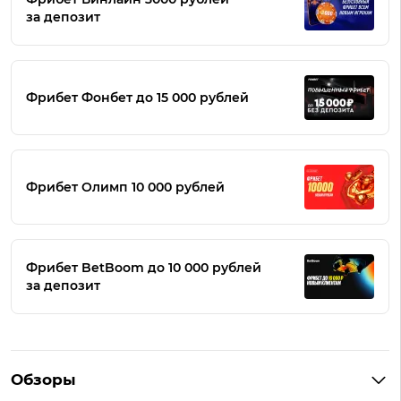
за депозит
Фрибет Фонбет до 15 000 рублей
Фрибет Олимп 10 000 рублей
Фрибет BetBoom до 10 000 рублей
за депозит
Обзоры