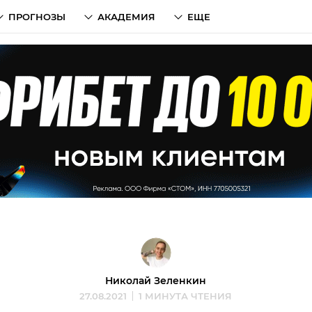
ПРОГНОЗЫ
АКАДЕМИЯ
ЕЩЕ
Николай Зеленкин
27.08.2021
1 МИНУТА ЧТЕНИЯ