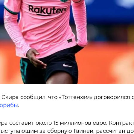
Скира сообщил, что «Тоттенхэм» договорился с
Морибы
.
ра составит около 15 миллионов евро. Контракт
ыступающим за сборную Гвинеи, рассчитан до 