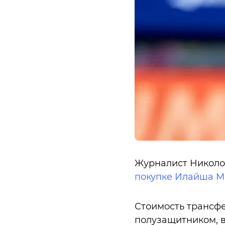
Журналист Николо 
покупке Илайша 
Стоимость трансфе
полузащитником, в