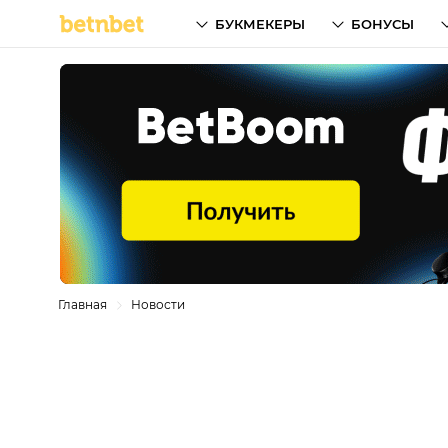
БУКМЕКЕРЫ
БОНУСЫ
Главная
Новости