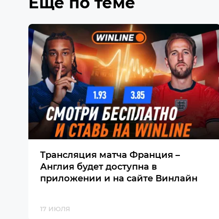
Еще по теме
Трансляция матча Франция –
Англия будет доступна в
приложении и на сайте Винлайн
17 ИЮЛЯ