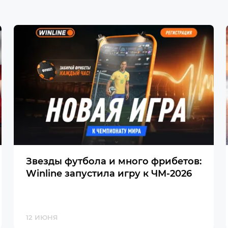
Звезды футбола и много фрибетов:
Winline запустила игру к ЧМ-2026
12 ИЮНЯ