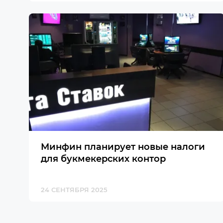
Минфин планирует новые налоги
для букмекерских контор
24 СЕНТЯБРЯ 2025