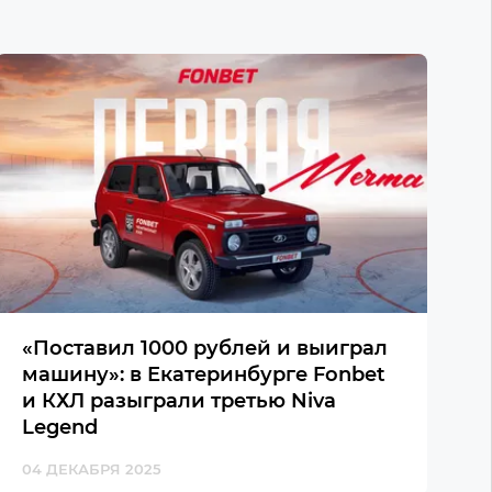
«Поставил 1000 рублей и выиграл
машину»: в Екатеринбурге Fonbet
и КХЛ разыграли третью Niva
Legend
04 ДЕКАБРЯ 2025