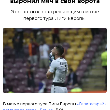
выронил мяч в свои ворота
Этот автогол стал решающим в матче
первого тура Лиги Европы.
В матче первого тура Лиги Европы
«Галатасарай»