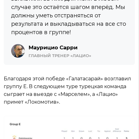
случае это остаётся шагом вперёд. Мы
должны уметь отстраняться от
результата и выкладываться на все сто
процентов в группе!
Маурицио Сарри
ГЛАВНЫЙ ТРЕНЕР «ЛАЦИО»
Благодаря этой победе «Галатасарай» возглавил
группу Е. В следующем туре турецкая команда
сыграет на выезде с «Марселем», а «Лацио»
примет «Локомотив».