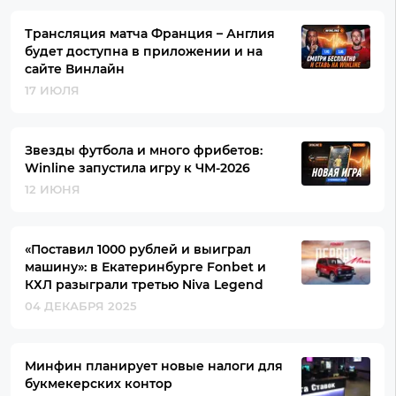
Трансляция матча Франция – Англия
будет доступна в приложении и на
сайте Винлайн
17 ИЮЛЯ
Звезды футбола и много фрибетов:
Winline запустила игру к ЧМ-2026
12 ИЮНЯ
«Поставил 1000 рублей и выиграл
машину»: в Екатеринбурге Fonbet и
КХЛ разыграли третью Niva Legend
04 ДЕКАБРЯ 2025
Минфин планирует новые налоги для
букмекерских контор