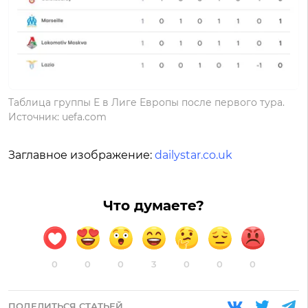
Таблица группы Е в Лиге Европы после первого тура.
Источник: uefa.com
Заглавное изображение:
dailystar.co.uk
Что думаете?
0
0
0
3
0
0
0
ПОДЕЛИТЬСЯ СТАТЬЕЙ