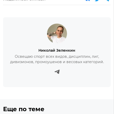
Николай Зеленкин
Освещаю спорт всех видов, дисциплин, лиг,
дивизионов, промоушенов и весовых категорий.
Еще по теме