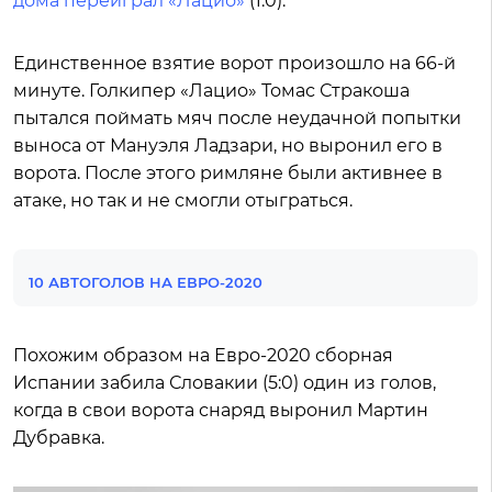
дома переиграл «Лацио»
(1:0).
Единственное взятие ворот произошло на 66-й
минуте. Голкипер «Лацио» Томас Стракоша
пытался поймать мяч после неудачной попытки
выноса от Мануэля Ладзари, но выронил его в
ворота. После этого римляне были активнее в
атаке, но так и не смогли отыграться.
10 АВТОГОЛОВ НА ЕВРО-2020
Похожим образом на Евро-2020 сборная
Испании забила Словакии (5:0) один из голов,
когда в свои ворота снаряд выронил Мартин
Дубравка.