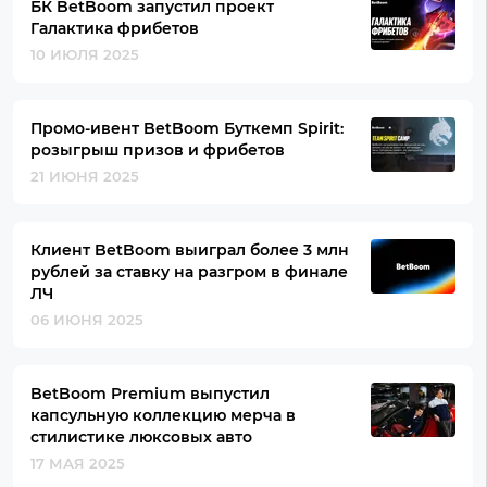
БК BetBoom запустил проект
Галактика фрибетов
10 ИЮЛЯ 2025
Промо-ивент BetBoom Буткемп Spirit:
розыгрыш призов и фрибетов
21 ИЮНЯ 2025
Клиент BetBoom выиграл более 3 млн
рублей за ставку на разгром в финале
ЛЧ
06 ИЮНЯ 2025
BetBoom Premium выпустил
капсульную коллекцию мерча в
стилистике люксовых авто
17 МАЯ 2025