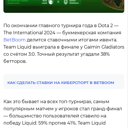
По окончании главного турнира года в Dota 2 —
The International 2024 — букмекерская компания
BetBoom
делится ставочными итогами ивента.
Team Liquid выиграла в финале у Gaimin Gladiators
со счётом 3:0. Точный результат угадали 38%
бетторов.
КАК СДЕЛАТЬ СТАВКИ НА КИБЕРСПОРТ В BETBOOM
Как это бывает на всех топ-турнирах, самым
популярным матчем у игроков стал гранд-финал
— большинство пользователей ставило на
победу Liquid: 59% против 41%. Team Liquid