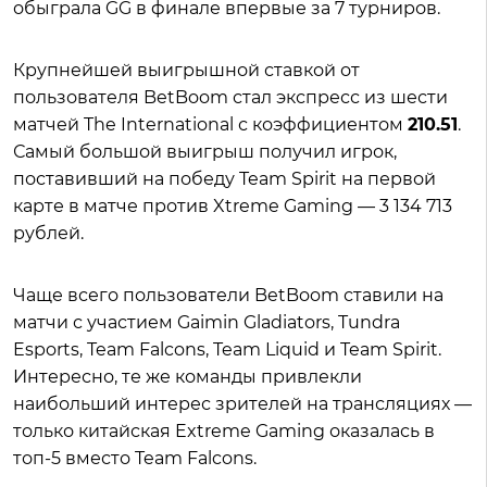
обыграла GG в финале впервые за 7 турниров.
Крупнейшей выигрышной ставкой от
пользователя BetBoom стал экспресс из шести
матчей The International с коэффициентом
210.51
.
Самый большой выигрыш получил игрок,
поставивший на победу Team Spirit на первой
карте в матче против Xtreme Gaming — 3 134 713
рублей.
Чаще всего пользователи BetBoom ставили на
матчи с участием Gaimin Gladiators, Tundra
Esports, Team Falcons, Team Liquid и Team Spirit.
Интересно, те же команды привлекли
наибольший интерес зрителей на трансляциях —
только китайская Extreme Gaming оказалась в
топ-5 вместо Team Falcons.