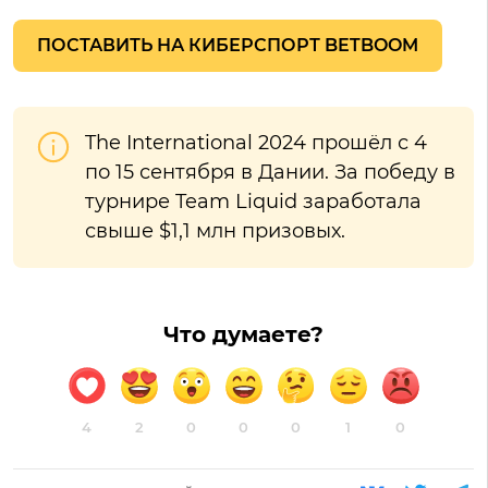
ПОСТАВИТЬ НА КИБЕРСПОРТ BETBOOM
The International 2024 прошёл с 4
по 15 сентября в Дании. За победу в
турнире Team Liquid заработала
свыше $1,1 млн призовых.
Что думаете?
4
2
0
0
0
1
0