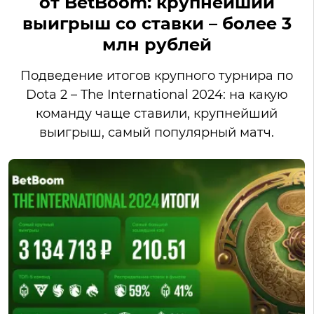
от BetBoom: крупнейший
выигрыш со ставки – более 3
млн рублей
Подведение итогов крупного турнира по
Dota 2 – The International 2024: на какую
команду чаще ставили, крупнейший
выигрыш, самый популярный матч.