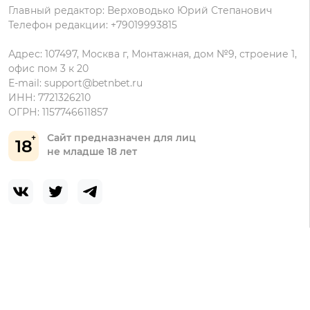
Главный редактор: Верховодько Юрий Степанович
Телефон редакции: +79019993815
Адрес: 107497, Москва г, Монтажная, дом №9, строение 1,
офис пом 3 к 20
E-mail:
support@betnbet.ru
ИНН: 7721326210
ОГРН: 1157746611857
Сайт предназначен для лиц
18
не младше 18 лет