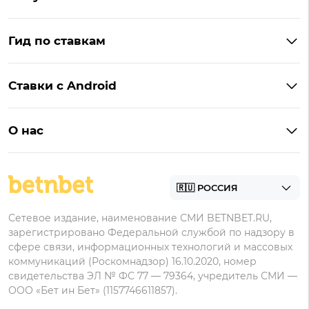
BetBoom
Бонусы Винлайн
Фонбет
Гид по ставкам
Бонусы BetBoom
Мелбет
БК с бонусом без депозита
Бонусы Фонбет
Пари
Ставки с Android
Букмекеры с фрибетом
Бонусы Пари
Лига Ставок
Винлайн на Андроид
Легальные букмекеры
Бонусы Леон
Леон
О нас
BetBoom на Андроид
Надежные букмекеры
Бонусы Мелет
Zenit
Контакты
Пари на Андроид
БК с минимальным депозитом
Пользовательское соглашение
Фонбет на Андроид
БК для ставок с мобильного
Политика в отношении обработки персональных
Олимп на Андроид
Сетевое издание, наименование СМИ BETNBET.RU,
данных
зарегистрировано Федеральной службой по надзору в
сфере связи, информационных технологий и массовых
коммуникаций (Роскомнадзор) 16.10.2020, номер
свидетельства ЭЛ № ФС 77 — 79364, учредитель СМИ —
ООО «Бет ин Бет» (1157746611857).