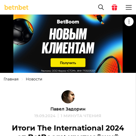
Главная
Новости
Павел Задорин
19.09.2024
1 МИНУТА ЧТЕНИЯ
Итоги The International 2024