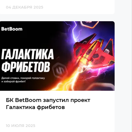
04 ДЕКАБРЯ 2025
БК BetBoom запустил проект
Галактика фрибетов
10 ИЮЛЯ 2025