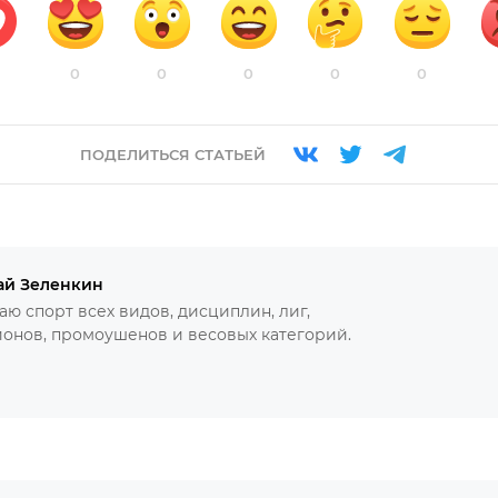
0
0
0
0
0
ПОДЕЛИТЬСЯ СТАТЬЕЙ
ай Зеленкин
ю спорт всех видов, дисциплин, лиг,
онов, промоушенов и весовых категорий.