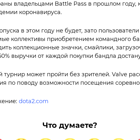
аны владельцами Battle Pass в прошлом году, 
демии коронавируса.
пуска в этом году не будет, зато пользователи
ые коллективы приобретением командного бан
дить коллекционные значки, смайлики, загруз
50% выручки от каждой покупки бандла достан
турнир может пройти без зрителей. Valve рас
ия по поводу возможности посещения соревно
жение:
dota2.com
Что думаете?