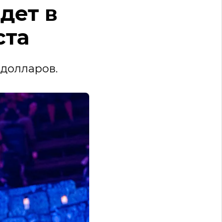
йдет в
ста
 долларов.