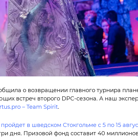
общила о возвращении главного турнира плане
их встреч второго DPC-сезона. А наш экспер
tus.pro – Team Spirit
.
0
пройдет в шведском Стокгольме с 5 по 15 авгу
три дня. Призовой фонд составит 40 миллионов