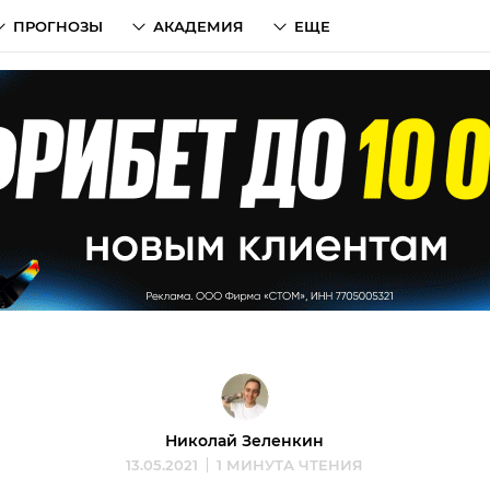
ПРОГНОЗЫ
АКАДЕМИЯ
ЕЩЕ
Николай Зеленкин
13.05.2021
1 МИНУТА ЧТЕНИЯ