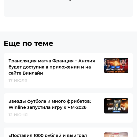
Еще по теме
Трансляция матча Франция – Англия
будет доступна в приложении и на
сайте Винлайн
17 ИЮЛЯ
Звезды футбола и много фрибетов:
Winline запустила игру к ЧМ-2026
12 ИЮНЯ
«Поставил 1000 рублей и выиграл