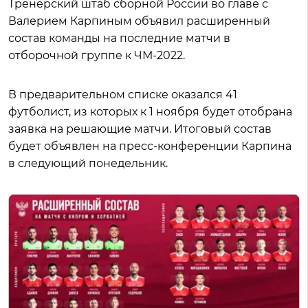
Тренерский штаб сборной России во главе с
Валерием Карпиным объявил расширенный
состав команды на последние матчи в
отборочной группе к ЧМ-2022.
В предварительном списке оказался 41
футболист, из которых к 1 ноября будет отобрана
заявка на решающие матчи. Итоговый состав
будет объявлен на пресс-конференции Карпина
в следующий понедельник.