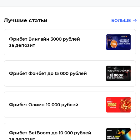
Лучшие статьи
БОЛЬШЕ
Фрибет Винлайн 3000 рублей
за депозит
Фрибет Фонбет до 15 000 рублей
Фрибет Олимп 10 000 рублей
Фрибет BetBoom до 10 000 рублей
за депозит