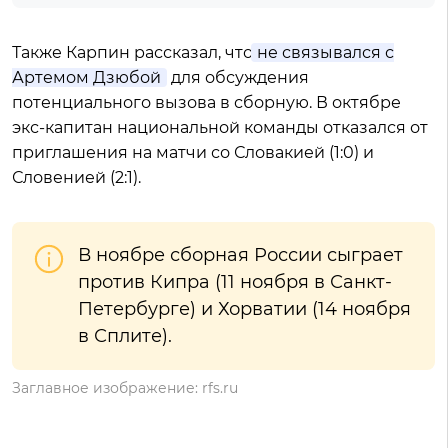
Также Карпин рассказал, что
не связывался с
Артемом Дзюбой
для обсуждения
потенциального вызова в сборную. В октябре
экс-капитан национальной команды отказался от
приглашения на матчи со Словакией (1:0) и
Словенией (2:1).
В ноябре сборная России сыграет
против Кипра (11 ноября в Санкт-
Петербурге) и Хорватии (14 ноября
в Сплите).
Заглавное изображение: rfs.ru