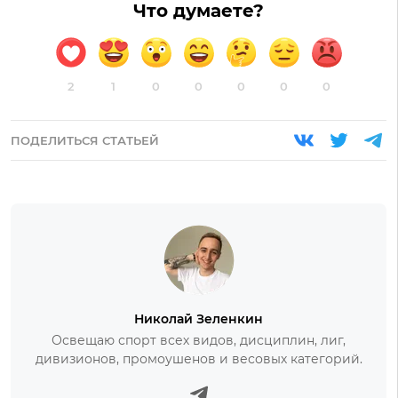
Что думаете?
2
1
0
0
0
0
0
ПОДЕЛИТЬСЯ СТАТЬЕЙ
Николай Зеленкин
Освещаю спорт всех видов, дисциплин, лиг,
дивизионов, промоушенов и весовых категорий.