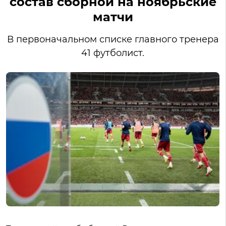
состав сборной на ноябрьские
матчи
В первоначальном списке главного тренера
41 футболист.