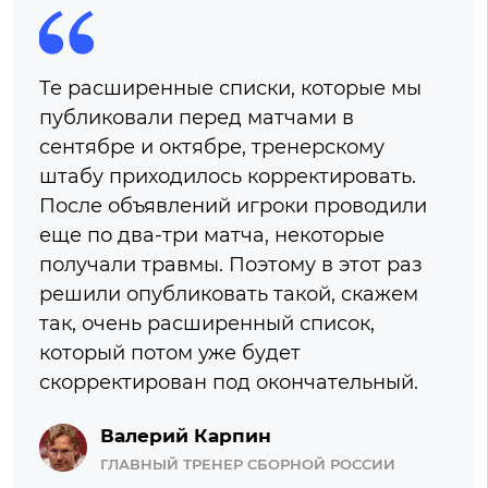
Те расширенные списки, которые мы
публиковали перед матчами в
сентябре и октябре, тренерскому
штабу приходилось корректировать.
После объявлений игроки проводили
еще по два-три матча, некоторые
получали травмы. Поэтому в этот раз
решили опубликовать такой, скажем
так, очень расширенный список,
который потом уже будет
скорректирован под окончательный.
Валерий Карпин
ГЛАВНЫЙ ТРЕНЕР СБОРНОЙ РОССИИ