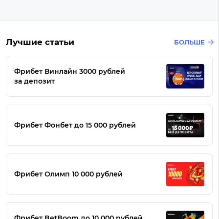
Лучшие статьи
БОЛЬШЕ
Фрибет Винлайн 3000 рублей
за депозит
Фрибет Фонбет до 15 000 рублей
Фрибет Олимп 10 000 рублей
Фрибет BetBoom до 10 000 рублей