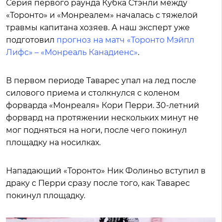
Серия первого раунда Кубка Стэнли между
«Торонто» и «Монреалем» началась с тяжелой
травмы капитана хозяев. А наш эксперт уже
подготовил
прогноз на матч «Торонто Мэйпл
Лифс» – «Монреаль Канадиенс»
.
В первом периоде Таварес упал на лед после
силового приема и столкнулся с коленом
форварда «Монреаля» Кори Перри. 30-летний
форвард на протяжении нескольких минут не
мог подняться на ноги, после чего покинул
площадку на носилках.
Нападающий «Торонто» Ник Фолиньо вступил в
драку с Перри сразу после того, как Таварес
покинул площадку.