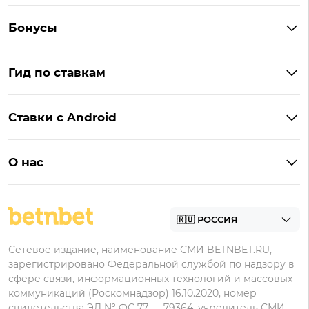
Winline
Бонусы
BetBoom
Бонусы Винлайн
Фонбет
Гид по ставкам
Бонусы BetBoom
Мелбет
БК с бонусом без депозита
Бонусы Фонбет
Пари
Ставки с Android
Букмекеры с фрибетом
Бонусы Пари
Лига Ставок
Винлайн на Андроид
Легальные букмекеры
Бонусы Леон
Леон
О нас
BetBoom на Андроид
Надежные букмекеры
Бонусы Мелет
Zenit
Контакты
Пари на Андроид
БК с минимальным депозитом
Пользовательское соглашение
Фонбет на Андроид
БК для ставок с мобильного
Политика в отношении обработки персональных
Олимп на Андроид
Сетевое издание, наименование СМИ BETNBET.RU,
данных
зарегистрировано Федеральной службой по надзору в
сфере связи, информационных технологий и массовых
коммуникаций (Роскомнадзор) 16.10.2020, номер
свидетельства ЭЛ № ФС 77 — 79364, учредитель СМИ —