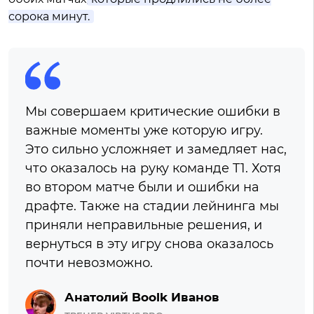
сорока минут.
Мы совершаем критические ошибки в
важные моменты уже которую игру.
Это сильно усложняет и замедляет нас,
что оказалось на руку команде T1. Хотя
во втором матче были и ошибки на
драфте. Также на стадии лейнинга мы
приняли неправильные решения, и
вернуться в эту игру снова оказалось
почти невозможно.
Анатолий Boolk Иванов