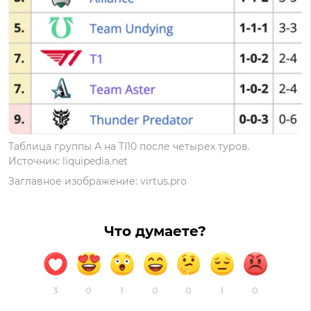
Таблица группы А на TI10 после четырех туров.
Источник: liquipedia.net
Заглавное изображение:
virtus.pro
Что думаете?
3
0
1
0
0
1
0