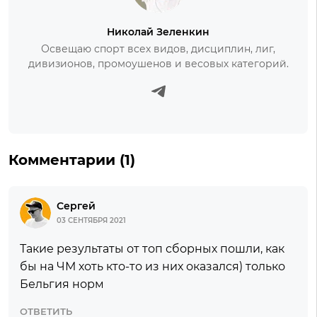
Николай Зеленкин
Освещаю спорт всех видов, дисциплин, лиг,
дивизионов, промоушенов и весовых категорий.
Комментарии (1)
Сергей
03 СЕНТЯБРЯ 2021
Такие результаты от топ сборных пошли, как
бы на ЧМ хоть кто-то из них оказался) только
Бельгия норм
ОТВЕТИТЬ