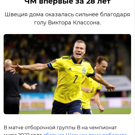
ЧМ впервые за 28 лет
Швеция дома оказалась сильнее благодаря
голу Виктора Классона.
В матче отборочной группы B на чемпионат