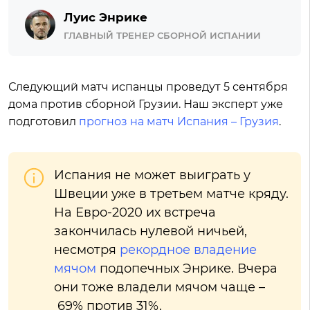
Луис Энрике
ГЛАВНЫЙ ТРЕНЕР СБОРНОЙ ИСПАНИИ
Следующий матч испанцы проведут 5 сентября
дома против сборной Грузии. Наш эксперт уже
подготовил
прогноз на матч Испания – Грузия
.
Испания не может выиграть у
Швеции уже в третьем матче кряду.
На Евро-2020 их встреча
закончилась нулевой ничьей,
несмотря
рекордное владение
мячом
подопечных Энрике. Вчера
они тоже владели мячом чаще –
69% против 31%.