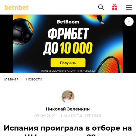
Главная
Новости
Николай Зеленкин
03.09.2021
1 МИНУТА ЧТЕНИЯ
Испания проиграла в отборе на