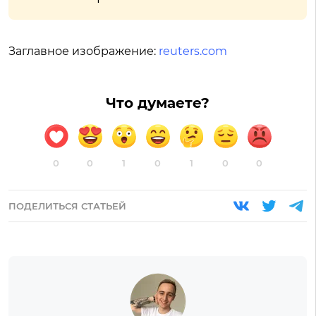
Заглавное изображение:
reuters.com
Что думаете?
0
0
1
0
1
0
0
ПОДЕЛИТЬСЯ СТАТЬЕЙ