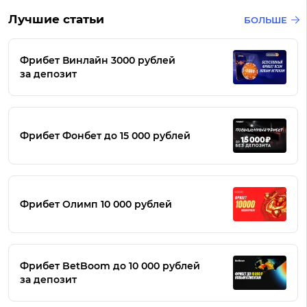
Лучшие статьи
БОЛЬШЕ
Фрибет Винлайн 3000 рублей
за депозит
Фрибет Фонбет до 15 000 рублей
Фрибет Олимп 10 000 рублей
Фрибет BetBoom до 10 000 рублей
за депозит