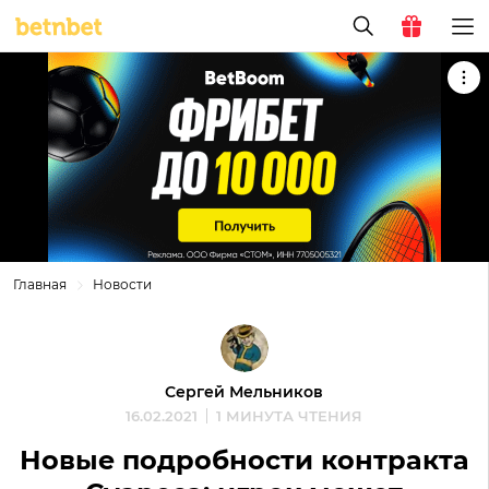
Главная
Новости
Сергей Мельников
16.02.2021
1 МИНУТА ЧТЕНИЯ
Новые подробности контракта