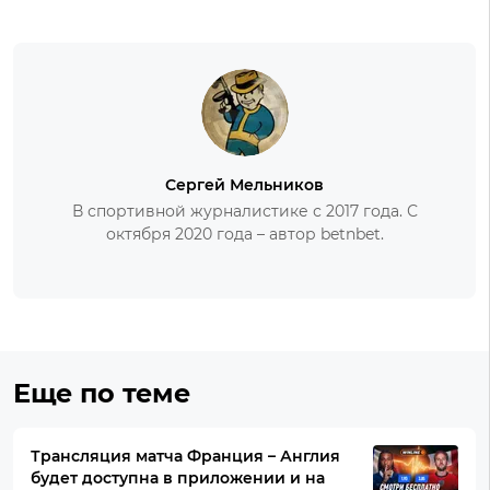
Сергей Мельников
В спортивной журналистике с 2017 года. С
октября 2020 года – автор betnbet.
Еще по теме
Трансляция матча Франция – Англия
будет доступна в приложении и на