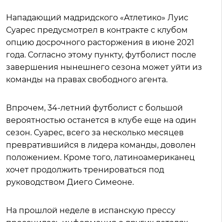
Нападающий мадридского «Атлетико» Луис
Суарес предусмотрел в контракте с клубом
опцию досрочного расторжения в июне 2021
года. Согласно этому пункту, футболист после
завершения нынешнего сезона может уйти из
команды на правах свободного агента.
Впрочем, 34-летний футболист с большой
вероятностью останется в клубе еще на один
сезон. Суарес, всего за несколько месяцев
превратившийся в лидера команды, доволен
положением. Кроме того, латиноамериканец
хочет продолжить тренироваться под
руководством Диего Симеоне.
На прошлой неделе в испанскую прессу