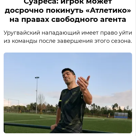
Суареса: игрок может
досрочно покинуть «Атлетико»
на правах свободного агента
Уругвайский нападающий имеет право уйти
из команды после завершения этого сезона.