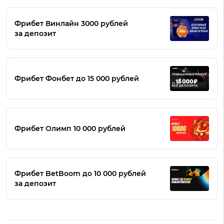
Фрибет Винлайн 3000 рублей
за депозит
Фрибет Фонбет до 15 000 рублей
Фрибет Олимп 10 000 рублей
Фрибет BetBoom до 10 000 рублей
за депозит