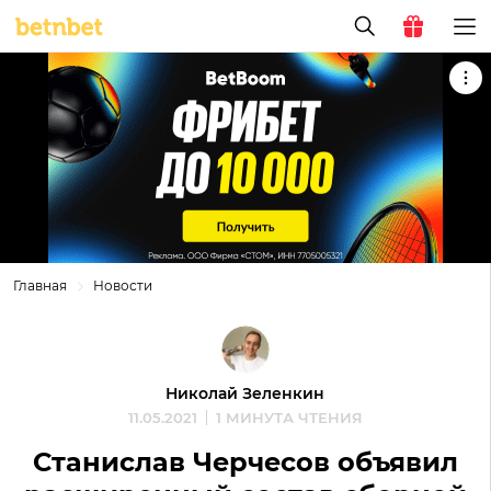
Главная
Новости
Николай Зеленкин
11.05.2021
1 МИНУТА ЧТЕНИЯ
Станислав Черчесов объявил