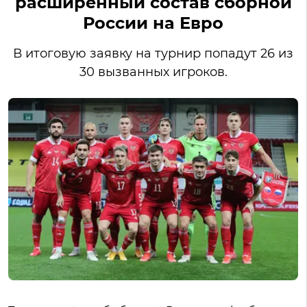
расширенный состав сборной
России на Евро
В итоговую заявку на турнир попадут 26 из
30 вызванных игроков.