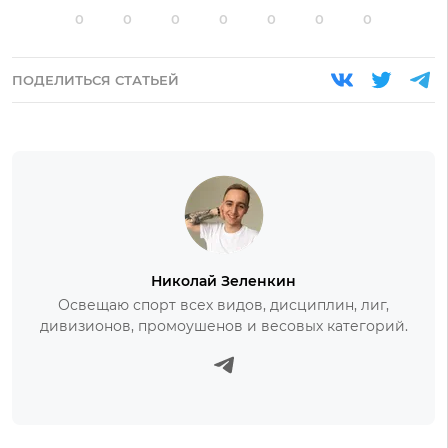
0
0
0
0
0
0
0
ПОДЕЛИТЬСЯ СТАТЬЕЙ
Николай Зеленкин
Освещаю спорт всех видов, дисциплин, лиг,
дивизионов, промоушенов и весовых категорий.