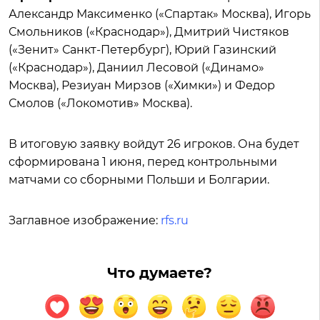
Александр Максименко («Спартак» Москва), Игорь
Смольников («Краснодар»), Дмитрий Чистяков
(«Зенит» Санкт-Петербург), Юрий Газинский
(«Краснодар»), Даниил Лесовой («Динамо»
Москва), Резиуан Мирзов («Химки») и Федор
Смолов («Локомотив» Москва).
В итоговую заявку войдут 26 игроков. Она будет
сформирована 1 июня, перед контрольными
матчами со сборными Польши и Болгарии.
Заглавное изображение:
rfs.ru
Что думаете?