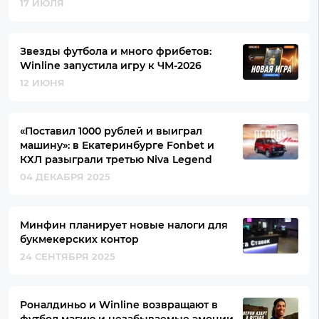
17 ИЮЛЯ
Звезды футбола и много фрибетов:
Winline запустила игру к ЧМ-2026
12 ИЮНЯ
«Поставил 1000 рублей и выиграл
машину»: в Екатеринбурге Fonbet и
КХЛ разыграли третью Niva Legend
04 ДЕКАБРЯ 2025
Минфин планирует новые налоги для
букмекерских контор
24 СЕНТЯБРЯ 2025
Роналдиньо и Winline возвращают в