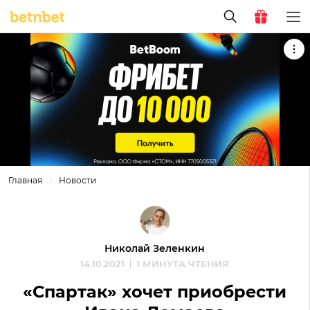
Главная
Новости
Николай Зеленкин
14.10.2021
1 МИНУТА ЧТЕНИЯ
«Спартак» хочет приобрести