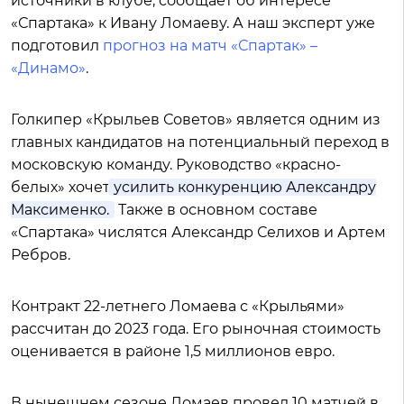
источники в клубе, сообщает об интересе
«Спартака» к Ивану Ломаеву. А наш эксперт уже
подготовил
прогноз на матч «Спартак» –
«Динамо»
.
Голкипер «Крыльев Советов» является одним из
главных кандидатов на потенциальный переход в
московскую команду. Руководство «красно-
белых» хочет
усилить конкуренцию Александру
Максименко.
Также в основном составе
«Спартака» числятся Александр Селихов и Артем
Ребров.
Контракт 22-летнего Ломаева с «Крыльями»
рассчитан до 2023 года. Его рыночная стоимость
оценивается в районе 1,5 миллионов евро.
В нынешнем сезоне Ломаев провел 10 матчей в