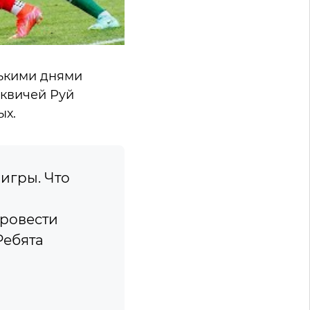
ькими днями
сквичей Руй
ых.
игры. Что
провести
Ребята