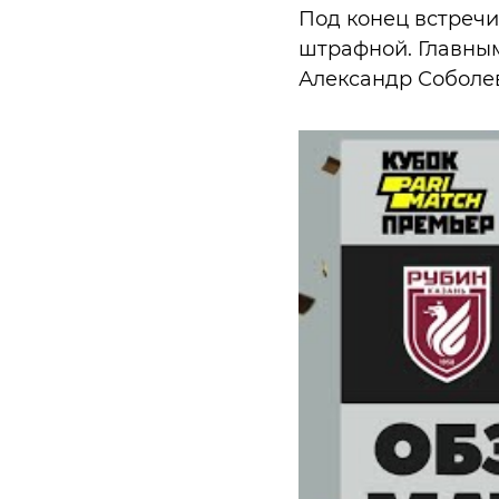
Под конец встречи
штрафной. Главны
Александр Соболев