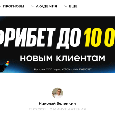
ПРОГНОЗЫ
АКАДЕМИЯ
ЕЩЕ
Николай Зеленкин
15.07.2021
2 МИНУТЫ ЧТЕНИЯ