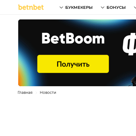
БУКМЕКЕРЫ
БОНУСЫ
Главная
Новости