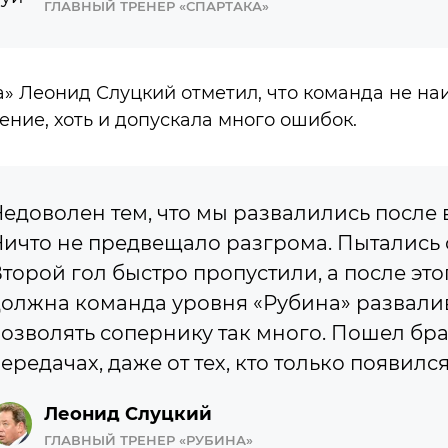
ГЛАВНЫЙ ТРЕНЕР «СПАРТАКА»
» Леонид Слуцкий отметил, что команда не на
ние, хоть и допускала много ошибок.
едоволен тем, что мы развалились после в
ичто не предвещало разгрома. Пытались 
торой гол быстро пропустили, а после этог
олжна команда уровня «Рубина» развалив
озволять сопернику так много. Пошел бра
ередачах, даже от тех, кто только появился
Леонид Слуцкий
ГЛАВНЫЙ ТРЕНЕР «РУБИНА»