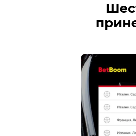
Шес
прине