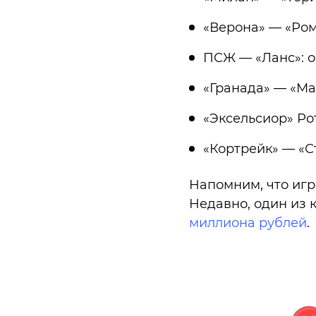
«Верона» — «Рома
ПСЖ — «Ланс»: о
«Гранада» — «Ма
«Эксельсиор» Ро
«Кортрейк» — «С
Напомним, что иг
Недавно, один из 
миллиона рублей
.