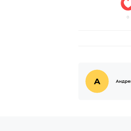
0
А
Андре