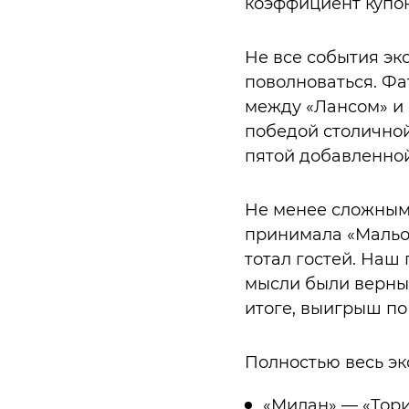
коэффициент купона
Не все события эк
поволноваться. Фа
между «Лансом» и 
победой столичной
пятой добавленной
Не менее сложным 
принимала «Мальор
тотал гостей. Наш 
мысли были верными
итоге, выигрыш по
Полностью весь эк
«Милан» — «Торин