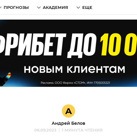
ПРОГНОЗЫ
АКАДЕМИЯ
ЕЩЕ
А
Андрей Белов
06.09.2023
1 МИНУТА ЧТЕНИЯ