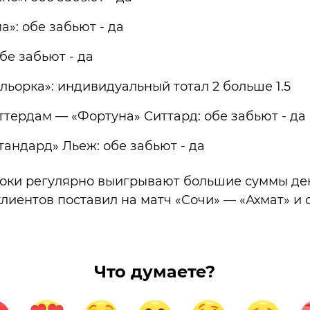
»: обе забьют - да
бе забьют - да
льорка»: индивидуальный тотал 2 больше 1.5
ттердам — «Фортуна» Ситтард: обе забьют - да
тандард» Льеж: обе забьют - да
роки регулярно выигрывают большие суммы де
клиентов поставил на матч «Сочи» — «Ахмат» и
Что думаете?