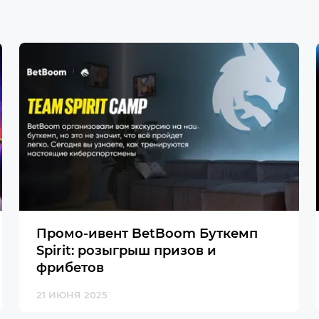
Промо-ивент BetBoom Буткемп
Spirit: розыгрыш призов и
фрибетов
21 ИЮНЯ 2025