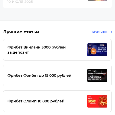
10 ИЮЛЯ 2025
Лучшие статьи
БОЛЬШЕ
Фрибет Винлайн 3000 рублей
за депозит
Фрибет Фонбет до 15 000 рублей
Фрибет Олимп 10 000 рублей