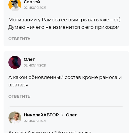
Сергей
02 ИЮЛЯ 2021
Мотивации у Рамоса ее выигрывать уже нет)
Думаю ничего не изменится с его приходом
ОТВЕТИТЬ
Олег
02 ИЮЛЯ 2021
А какой обновленный состав кроме рамоса и
вратаря
ОТВЕТИТЬ
Николай
Олег
02 ИЮЛЯ 2021
Ашраф Хакими из "Интера" и уже