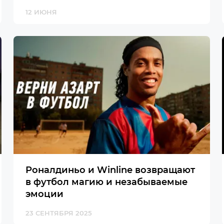
12 ИЮНЯ
Роналдиньо и Winline возвращают
в футбол магию и незабываемые
эмоции
23 СЕНТЯБРЯ 2025