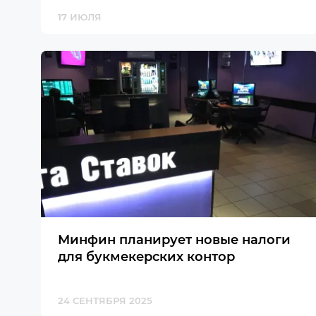
17 ИЮЛЯ
Минфин планирует новые налоги
для букмекерских контор
24 СЕНТЯБРЯ 2025