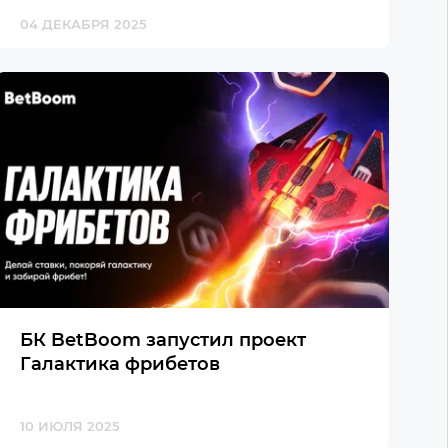
04 ДЕКАБРЯ 2025
БК BetBoom запустил проект
Галактика фрибетов
10 ИЮЛЯ 2025