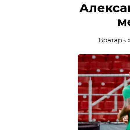
Алекса
м
Вратарь 