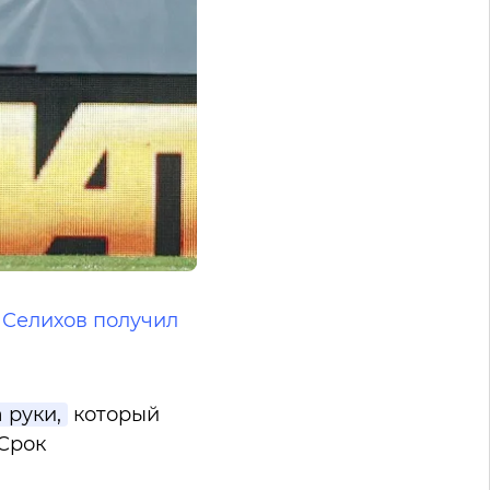
 Селихов получил
 руки,
который
Срок