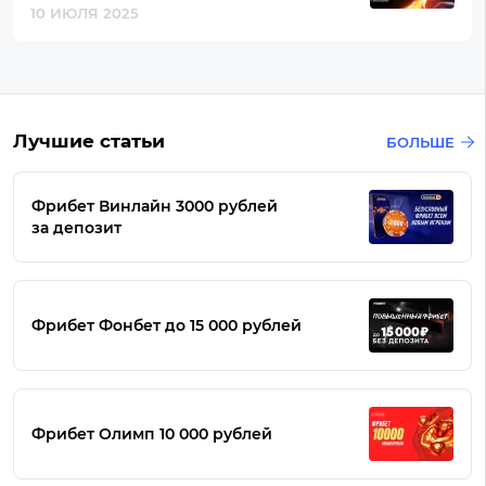
10 ИЮЛЯ 2025
Лучшие статьи
БОЛЬШЕ
Фрибет Винлайн 3000 рублей
за депозит
Фрибет Фонбет до 15 000 рублей
Фрибет Олимп 10 000 рублей