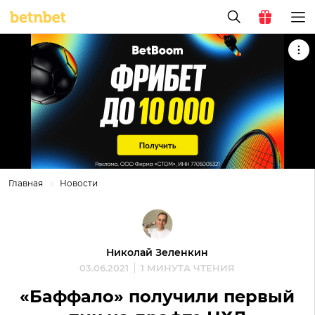
Главная
Новости
Николай Зеленкин
03.06.2021
1 МИНУТА ЧТЕНИЯ
«Баффало» получили первый