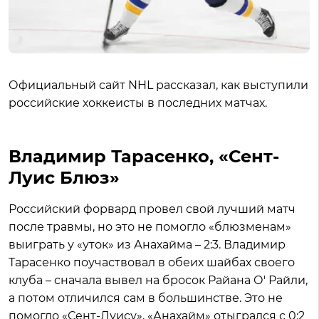
Официальный сайт NHL рассказал, как выступили
российские хоккеисты в последних матчах.
Владимир Тарасенко, «Сент-
Луис Блюз»
Российский форвард провел свой лучший матч
после травмы, но это не помогло «блюзменам»
выиграть у «уток» из Анахайма – 2:3. Владимир
Тарасенко поучаствовал в обеих шайбах своего
клуба – сначала вывел на бросок Райана О' Райли,
а потом отличился сам в большинстве. Это не
помогло «Сент-Луису», «Анахайм» отыгрался с 0:2