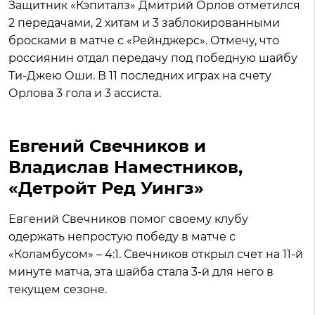
Защитник «Кэпиталз» Дмитрий Орлов отметился
2 передачами, 2 хитам и 3 заблокированными
бросками в матче с «Рейнджерс». Отмечу, что
россиянин отдал передачу под победную шайбу
Ти-Джею Оши. В 11 последних играх на счету
Орлова 3 гола и 3 ассиста.
Евгений Свечников и
Владислав Наместников,
«Детройт Ред Уингз»
Евгений Свечников помог своему клубу
одержать непростую победу в матче с
«Коламбусом» – 4:1. Свечников открыл счет на 11-й
минуте матча, эта шайба стала 3-й для него в
текущем сезоне.