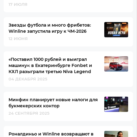
17 ИЮЛЯ
Звезды футбола и много фрибетов:
Winline запустила игру к ЧМ-2026
12 ИЮНЯ
«Поставил 1000 рублей и выиграл
машину»: в Екатеринбурге Fonbet и
КХЛ разыграли третью Niva Legend
04 ДЕКАБРЯ 2025
Минфин планирует новые налоги для
букмекерских контор
24 СЕНТЯБРЯ 2025
Роналдиньо и Winline возвращают в