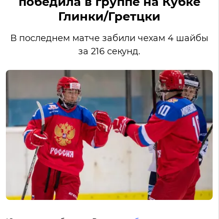
победила в группе на Кубке
Глинки/Гретцки
В последнем матче забили чехам 4 шайбы
за 216 секунд.