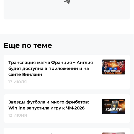
Еще по теме
Трансляция матча Франция – Англия
будет доступна в приложении и на
сайте Винлайн
17 ИЮЛЯ
Звезды футбола и много фрибетов:
Winline запустила игру к ЧМ-2026
12 ИЮНЯ