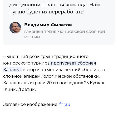
дисциплинированная команда. Нам
нужно будет их переработать!
Владимир Филатов
ГЛАВНЫЙ ТРЕНЕР ЮНИОРСКОЙ СБОРНОЙ
РОССИИ
Нынешний розыгрыш традиционного
юниорского турнира
пропускает сборная
Канады,
которая отменила летний сбор из-за
сложной эпидемиологической обстановки.
Канадцы выиграли 20 из последних 25 Кубков
Глинки/Гретцки.
Заглавное изображение:
fhr.ru