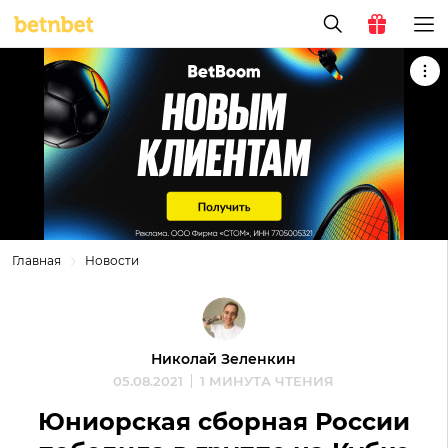
Главная
Новости
Николай Зеленкин
05.08.2021
1 МИНУТА ЧТЕНИЯ
Юниорская сборная России