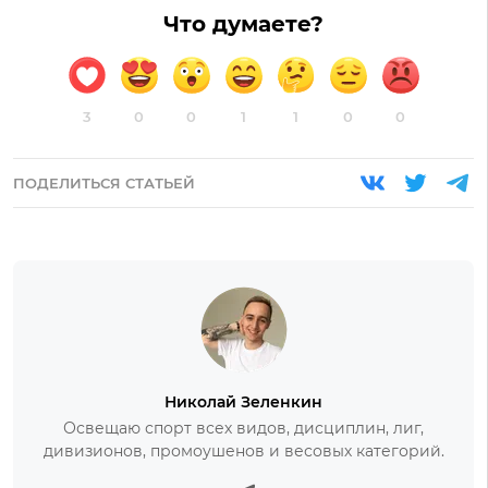
Что думаете?
3
0
0
1
1
0
0
ПОДЕЛИТЬСЯ СТАТЬЕЙ
Николай Зеленкин
Освещаю спорт всех видов, дисциплин, лиг,
дивизионов, промоушенов и весовых категорий.