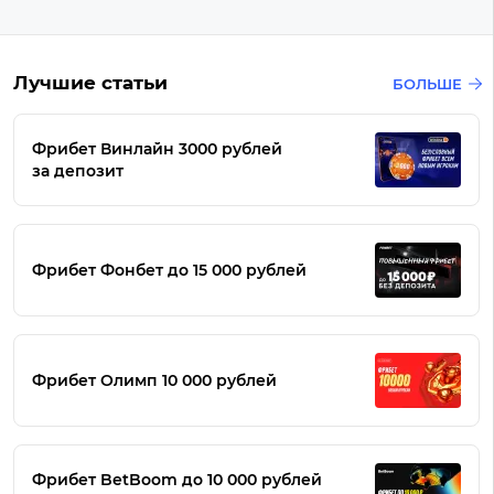
Лучшие статьи
БОЛЬШЕ
Фрибет Винлайн 3000 рублей
за депозит
Фрибет Фонбет до 15 000 рублей
Фрибет Олимп 10 000 рублей
Фрибет BetBoom до 10 000 рублей