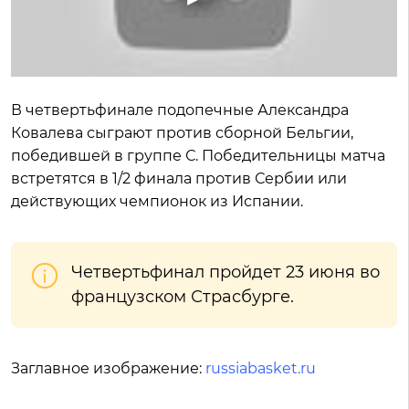
В четвертьфинале подопечные Александра
Ковалева сыграют против сборной Бельгии,
победившей в группе С. Победительницы матча
встретятся в 1/2 финала против Сербии или
действующих чемпионок из Испании.
Четвертьфинал пройдет 23 июня во
французском Страсбурге.
Заглавное изображение:
russiabasket.ru