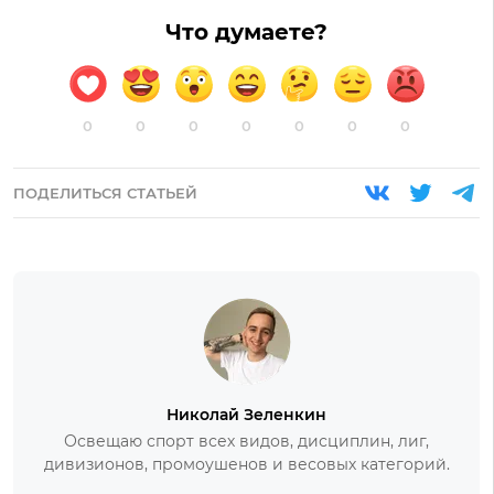
Что думаете?
0
0
0
0
0
0
0
ПОДЕЛИТЬСЯ СТАТЬЕЙ
Николай Зеленкин
Освещаю спорт всех видов, дисциплин, лиг,
дивизионов, промоушенов и весовых категорий.