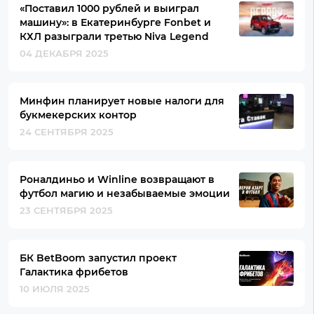
«Поставил 1000 рублей и выиграл
машину»: в Екатеринбурге Fonbet и
КХЛ разыграли третью Niva Legend
04 ДЕКАБРЯ 2025
Минфин планирует новые налоги для
букмекерских контор
24 СЕНТЯБРЯ 2025
Роналдиньо и Winline возвращают в
футбол магию и незабываемые эмоции
23 СЕНТЯБРЯ 2025
БК BetBoom запустил проект
Галактика фрибетов
10 ИЮЛЯ 2025