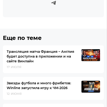
Еще по теме
Трансляция матча Франция – Англия
будет доступна в приложении и на
сайте Винлайн
17 ИЮЛЯ
Звезды футбола и много фрибетов:
Winline запустила игру к ЧМ-2026
12 ИЮНЯ