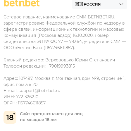
Пользовательское соглашение
Фонбет на Андроид
БК для ставок с мобильного
Политика в отношении обработки персональных
Олимп на Андроид
Сетевое издание, наименование СМИ BETNBET.RU,
данных
зарегистрировано Федеральной службой по надзору в
сфере связи, информационных технологий и массовых
коммуникаций (Роскомнадзор) 16.10.2020, номер
свидетельства ЭЛ № ФС 77 — 79364, учредитель СМИ —
ООО «Бет ин Бет» (1157746611857).
Главный редактор: Верховодько Юрий Степанович
Телефон редакции: +79019993815
Адрес: 107497, Москва г, Монтажная, дом №9, строение 1,
офис пом 3 к 20
E-mail:
support@betnbet.ru
ИНН: 7721326210
ОГРН: 1157746611857
Сайт предназначен для лиц
18
не младше 18 лет