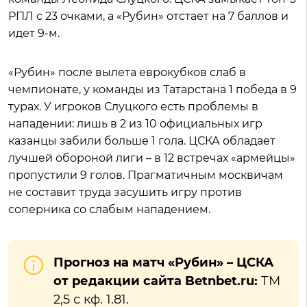
РПЛ с 23 очками, а «Рубин» отстает на 7 баллов и
идет 9-м.
«Рубин» после вылета еврокубков слаб в
чемпионате, у команды из Татарстана 1 победа в 9
турах. У игроков Слуцкого есть проблемы в
нападении: лишь в 2 из 10 официальных игр
казанцы забили больше 1 гола. ЦСКА обладает
лучшей обороной лиги – в 12 встречах «армейцы»
пропустили 9 голов. Прагматичным москвичам
не составит труда засушить игру против
соперника со слабым нападением.
Прогноз на матч «Рубин» – ЦСКА
от редакции сайта Betnbet.ru:
ТМ
2,5 с кф. 1.81.