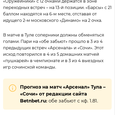
«Оружейники» с 12 очками держатся в зоне
переходных встреч – на 13-й позиции. «Барсы» с 21
баллом находятся на 6-м месте, отставая от
идущего 2-м московского «Динамо» на 2 очка.
В матче в Туле соперники должны обменяться
голами. Пари на «обе забьют» прошло в 3 из 4
предыдущих встреч «Арсенала» и «Сочи». Этот
исход повторился в 4 из 5 домашних матчей
«пушкарей» в чемпионате и в 3 из 4 выездных
игр сочинской команды.
Прогноз на матч «Арсенал» Тула –
«Сочи» от редакции сайта
Betnbet.ru:
обе забьют с кф. 1.81.