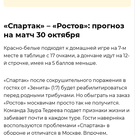
«Спартак» – «Ростов»: прогноз
на матч 30 октября
Красно-белые подходят к домашней игре на 7-м
месте в таблице с 17 очками, а дончане идут на 12-
й строчке, имея на 5 баллов меньше.
«Спартак» после сокрушительного поражения в
гостях от «Зенита» (1:7) будет реабилитироваться
перед родными трибунами. Но обыграть на заказ
«Ростов» москвичам просто так не получится.
Команда Заура Тедеева подает признаки жизни и
забивает почти в каждом туре. Гости наверняка
воспользуются проблемами «Спартака» в
обороне и отличатся в Москве. Впрочем,