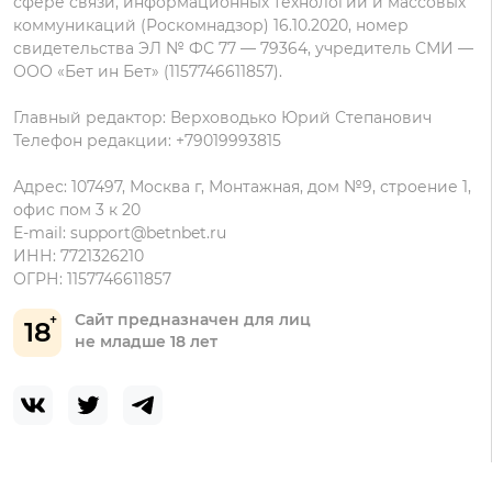
сфере связи, информационных технологий и массовых
коммуникаций (Роскомнадзор) 16.10.2020, номер
свидетельства ЭЛ № ФС 77 — 79364, учредитель СМИ —
ООО «Бет ин Бет» (1157746611857).
Главный редактор: Верховодько Юрий Степанович
Телефон редакции: +79019993815
Адрес: 107497, Москва г, Монтажная, дом №9, строение 1,
офис пом 3 к 20
E-mail:
support@betnbet.ru
ИНН: 7721326210
ОГРН: 1157746611857
Сайт предназначен для лиц
18
не младше 18 лет