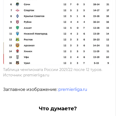
Таблица чемпионата России 2021/22 после 12 туров.
Источник: premierliga.ru
Заглавное изображение:
premierliga.ru
Что думаете?