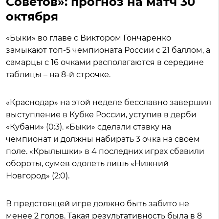
Советов»: прогноз на матч 30
октября
«Быки» во главе с Виктором Гончаренко
замыкают топ-5 чемпионата России с 21 баллом, а
самарцы с 16 очками располагаются в середине
таблицы – на 8-й строчке.
«Краснодар» на этой неделе бесславно завершил
выступление в Кубке России, уступив в дерби
«Кубани» (0:3). «Быки» сделали ставку на
чемпионат и должны набирать 3 очка на своем
поле. «Крылышки» в 4 последних играх сбавили
обороты, сумев одолеть лишь «Нижний
Новгород» (2:0).
В предстоящей игре должно быть забито не
менее 2 голов. Такая результативность была в 8