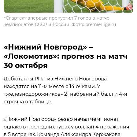
«Спартак» впервые пропустил 7 голов в матче
чемпионатов СССР и России. Фото: premierliga.ru
«Нижний Новгород» –
«Локомотив»: прогноз на матч
30 октября
Дебютанты РПЛ из Нижнего Новгорода
находятся на 11-м месте с 14 очками. У
«железнодорожников» 21 набранный балл и 4-я
строчка в таблице.
«Нижний Новгород» резво начал чемпионат,
однако в последних турах у волжан 4 поражения
в 5 встречах. Команда Александра Кержакова