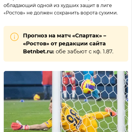
обладающий одной из худших защит в лиге
«Ростов» не должен сохранить ворота сухими.
Прогноз на матч «Спартак» –
«Ростов» от редакции сайта
Betnbet.ru:
обе забьют с кф. 1.87.