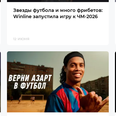
Звезды футбола и много фрибетов:
Winline запустила игру к ЧМ-2026
12 ИЮНЯ