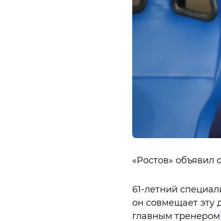
«Ростов» объявил 
61-летний специали
он совмещает эту 
главным тренеро