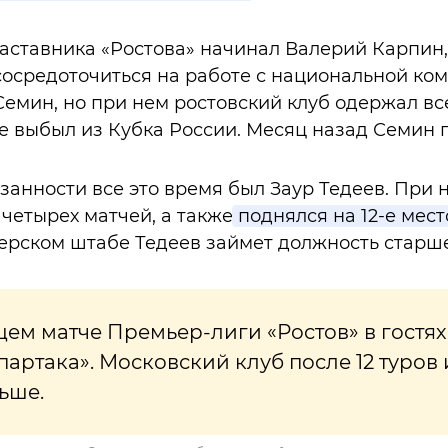
наставника «Ростова» начинал Валерий Карпин,
сосредоточиться на работе с национальной ко
емин, но при нем ростовский клуб одержал вс
е выбыл из Кубка России. Месяц назад Семин п
нности все это время был Заур Тедеев. При н
 четырех матчей, а также
поднялся на 12-е мест
рском штабе Тедеев займет должность старше
ем матче Премьер-лиги «Ростов» в гостях
партака». Московский клуб после 12 туров 
ьше.