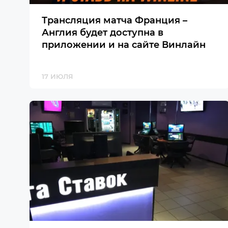
Трансляция матча Франция –
Англия будет доступна в
приложении и на сайте Винлайн
17 ИЮЛЯ