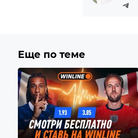
Еще по теме