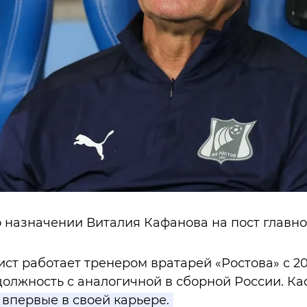
о назначении Виталия Кафанова на пост главно
ст работает тренером вратарей «Ростова» с 201
должность с аналогичной в сборной России. Ка
м
впервые в своей карьере.