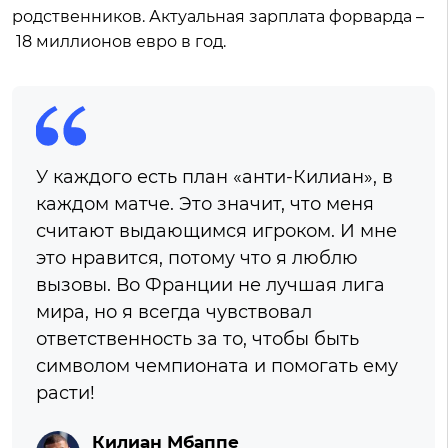
родственников. Актуальная зарплата форварда –
18 миллионов евро в год.
У каждого есть план «анти-Килиан», в
каждом матче. Это значит, что меня
считают выдающимся игроком. И мне
это нравится, потому что я люблю
вызовы. Во Франции не лучшая лига
мира, но я всегда чувствовал
ответственность за то, чтобы быть
символом чемпионата и помогать ему
расти!
Килиан Мбаппе