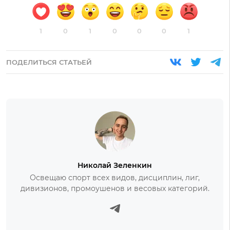
1
0
1
0
0
0
1
ПОДЕЛИТЬСЯ СТАТЬЕЙ
Николай Зеленкин
Освещаю спорт всех видов, дисциплин, лиг,
дивизионов, промоушенов и весовых категорий.