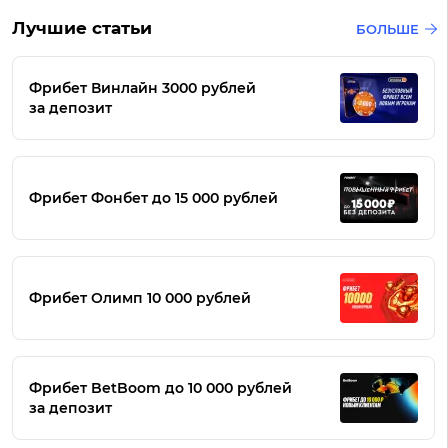
Лучшие статьи
БОЛЬШЕ
Фрибет Винлайн 3000 рублей
за депозит
Фрибет Фонбет до 15 000 рублей
Фрибет Олимп 10 000 рублей
Фрибет BetBoom до 10 000 рублей
за депозит