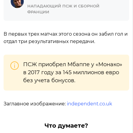
НАПАДАЮЩИЙ ПСЖ И СБОРНОЙ
ФРАНЦИИ
В первых трех матчах этого сезона он забил гол и
отдал три результативных передачи.
ПСЖ приобрел Мбаппе у «Монако»
в 2017 году за 145 миллионов евро
без учета бонусов.
Заглавное изображение:
independent.co.uk
Что думаете?