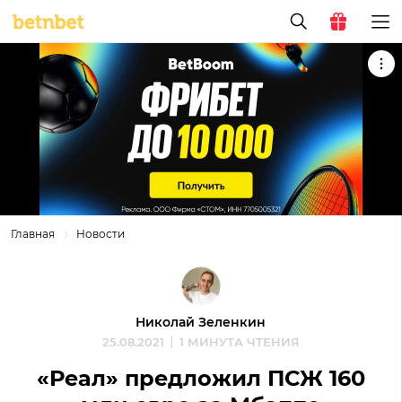
Главная
Новости
Николай Зеленкин
25.08.2021
1 МИНУТА ЧТЕНИЯ
«Реал» предложил ПСЖ 160