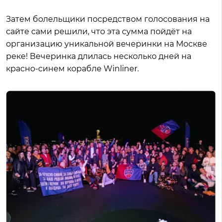
Затем болельщики посредством голосования на
сайте сами решили, что эта сумма пойдёт на
организацию уникальной вечеринки на Москве
реке! Вечеринка длилась несколько дней на
красно-синем корабле Winliner.