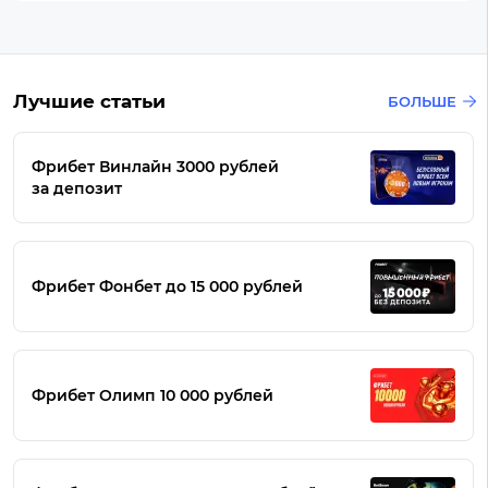
Лучшие статьи
БОЛЬШЕ
Фрибет Винлайн 3000 рублей
за депозит
Фрибет Фонбет до 15 000 рублей
Фрибет Олимп 10 000 рублей