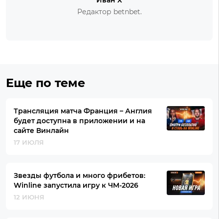
Редактор betnbet.
Еще по теме
Трансляция матча Франция – Англия
будет доступна в приложении и на
сайте Винлайн
17 ИЮЛЯ
Звезды футбола и много фрибетов:
Winline запустила игру к ЧМ-2026
12 ИЮНЯ