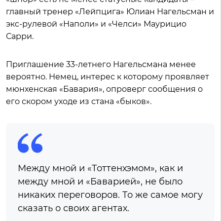
главный тренер «Лейпцига» Юлиан Нагельсман и
экс-рулевой «Наполи» и «Челси» Маурицио
Сарри.
Приглашение 33-летнего Нагельсмана менее
вероятно. Немец, интерес к которому проявляет
мюнхенская «Бавария», опроверг сообщения о
его скором уходе из стана «быков».
Между мной и «Тоттенхэмом», как и
между мной и «Баварией», не было
никаких переговоров. То же самое могу
сказать о своих агентах.