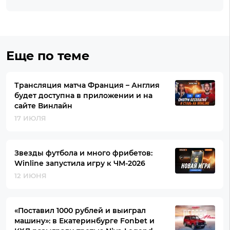
Еще по теме
Трансляция матча Франция – Англия
будет доступна в приложении и на
сайте Винлайн
17 ИЮЛЯ
Звезды футбола и много фрибетов:
Winline запустила игру к ЧМ-2026
12 ИЮНЯ
«Поставил 1000 рублей и выиграл
машину»: в Екатеринбурге Fonbet и