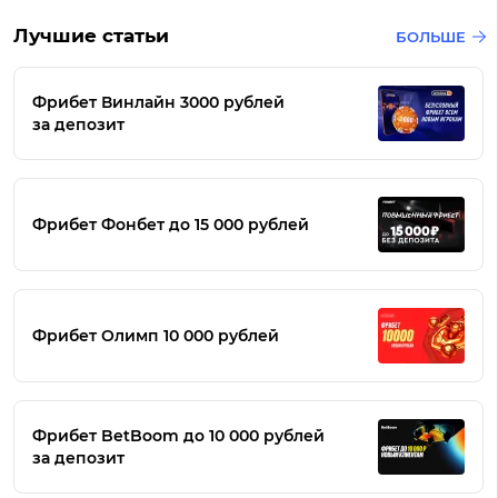
Лучшие статьи
БОЛЬШЕ
Фрибет Винлайн 3000 рублей
за депозит
Фрибет Фонбет до 15 000 рублей
Фрибет Олимп 10 000 рублей
Фрибет BetBoom до 10 000 рублей
за депозит