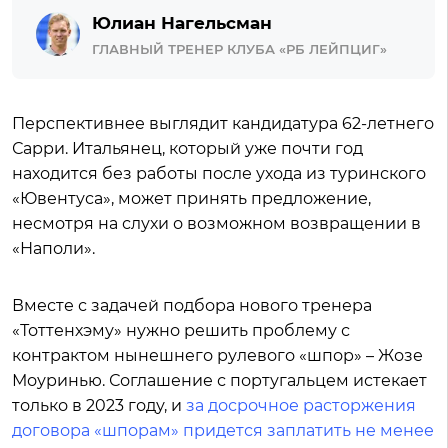
Юлиан Нагельсман
ГЛАВНЫЙ ТРЕНЕР КЛУБА «РБ ЛЕЙПЦИГ»
Перспективнее выглядит кандидатура 62-летнего
Сарри. Итальянец, который уже почти год
находится без работы после ухода из туринского
«Ювентуса», может принять предложение,
несмотря на слухи о возможном возвращении в
«Наполи».
Вместе с задачей подбора нового тренера
«Тоттенхэму» нужно решить проблему с
контрактом нынешнего рулевого «шпор» – Жозе
Моуринью. Соглашение с португальцем истекает
только в 2023 году, и
за досрочное расторжения
договора «шпорам» придется заплатить не менее