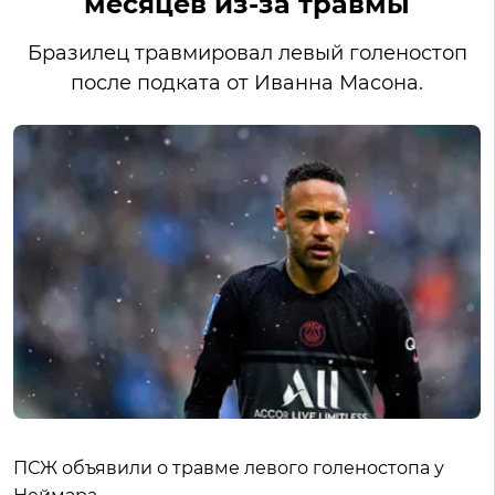
месяцев из-за травмы
Бразилец травмировал левый голеностоп
после подката от Иванна Масона.
ПСЖ объявили о травме левого голеностопа у