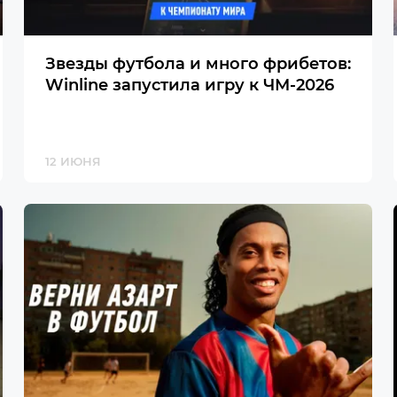
Звезды футбола и много фрибетов:
Winline запустила игру к ЧМ-2026
12 ИЮНЯ