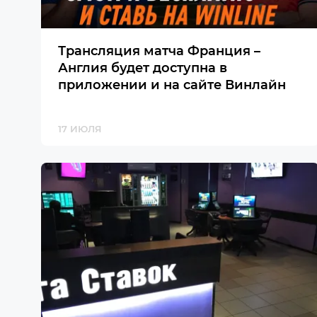
Трансляция матча Франция –
Англия будет доступна в
приложении и на сайте Винлайн
17 ИЮЛЯ