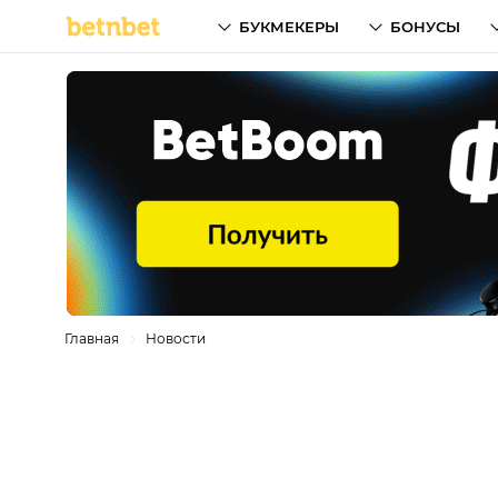
БУКМЕКЕРЫ
БОНУСЫ
Главная
Новости