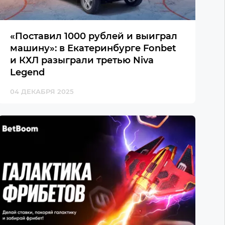
«Поставил 1000 рублей и выиграл
машину»: в Екатеринбурге Fonbet
и КХЛ разыграли третью Niva
Legend
04 ДЕКАБРЯ 2025