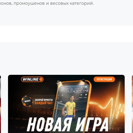
онов, промоушенов и весовых категорий.