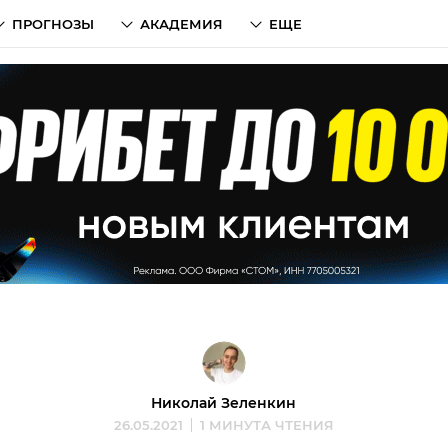
ПРОГНОЗЫ
АКАДЕМИЯ
ЕЩЕ
Николай Зеленкин
26.05.2021
1 МИНУТА ЧТЕНИЯ