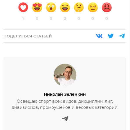
1
0
0
2
0
0
0
ПОДЕЛИТЬСЯ СТАТЬЕЙ
Николай Зеленкин
Освещаю спорт всех видов, дисциплин, лиг,
дивизионов, промоушенов и весовых категорий.