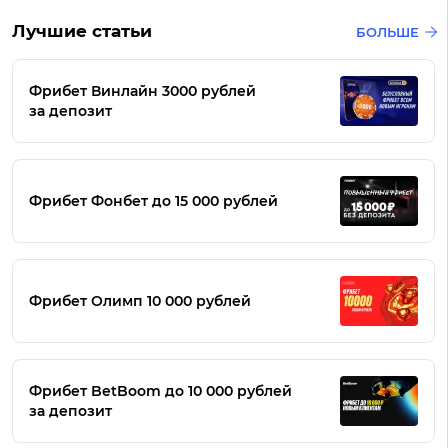
Лучшие статьи
БОЛЬШЕ
Фрибет Винлайн 3000 рублей
за депозит
Фрибет Фонбет до 15 000 рублей
Фрибет Олимп 10 000 рублей
Фрибет BetBoom до 10 000 рублей
за депозит