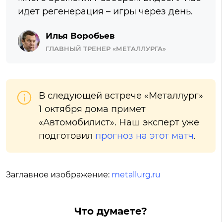
идет регенерация – игры через день.
Илья Воробьев
ГЛАВНЫЙ ТРЕНЕР «МЕТАЛЛУРГА»
В следующей встрече «Металлург»
1 октября дома примет
«Автомобилист». Наш эксперт уже
подготовил
прогноз на этот матч
.
Заглавное изображение:
metallurg.ru
Что думаете?