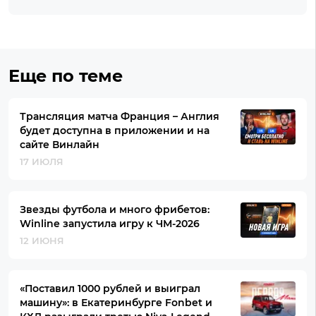
Еще по теме
Трансляция матча Франция – Англия
будет доступна в приложении и на
сайте Винлайн
17 ИЮЛЯ
Звезды футбола и много фрибетов:
Winline запустила игру к ЧМ-2026
12 ИЮНЯ
«Поставил 1000 рублей и выиграл
машину»: в Екатеринбурге Fonbet и