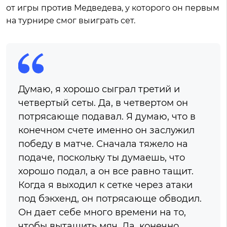
от игры против Медведева, у которого он первым
на турнире смог выиграть сет.
Думаю, я хорошо сыграл третий и
четвертый сеты. Да, в четвертом он
потрясающе подавал. Я думаю, что в
конечном счете именно он заслужил
победу в матче. Сначала тяжело на
подаче, поскольку ты думаешь, что
хорошо подал, а он все равно тащит.
Когда я выходил к сетке через атаки
под бэкхенд, он потрясающе обводил.
Он дает себе много времени на то,
чтобы вытащить мяч. Да, конечно,