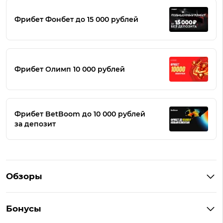
Фрибет Фонбет до 15 000 рублей
Фрибет Олимп 10 000 рублей
Фрибет BetBoom до 10 000 рублей
за депозит
Обзоры
Winline
Бонусы
BetBoom