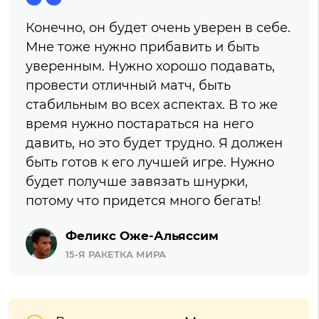
Конечно, он будет очень уверен в себе.
Мне тоже нужно прибавить и быть
уверенным. Нужно хорошо подавать,
провести отличный матч, быть
стабильным во всех аспектах. В то же
время нужно постараться на него
давить, но это будет трудно. Я должен
быть готов к его лучшей игре. Нужно
будет получше завязать шнурки,
потому что придется много бегать!
Феликс Оже-Альяссим
15-Я РАКЕТКА МИРА