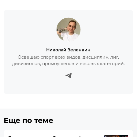
Николай Зеленкин
Освещаю спорт всех видов, дисциплин, лиг,
дивизионов, промоушенов и весовых категорий.
Еще по теме