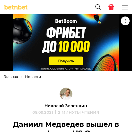
Главная
Новости
Николай Зеленкин
08.09.2021
2 МИНУТЫ ЧТЕНИЯ
Даниил Медведев вышел в