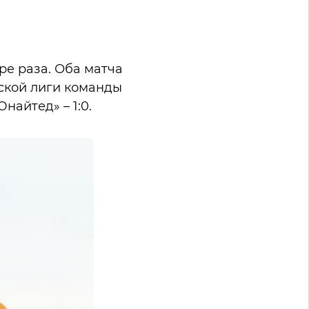
е раза. Оба матча
йской лиги команды
найтед» – 1:0.