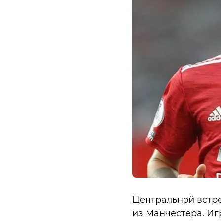
Центральной встре
из Манчестера. Иг