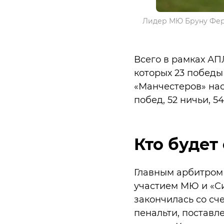
Лидер МЮ Бруну Ферн
Всего в рамках АП
которых 23 победы
«Манчестеров» нас
побед, 52 ничьи, 5
Кто будет
Главным арбитром 
участием МЮ и «Си
закончилась со сч
пенальти, поставл