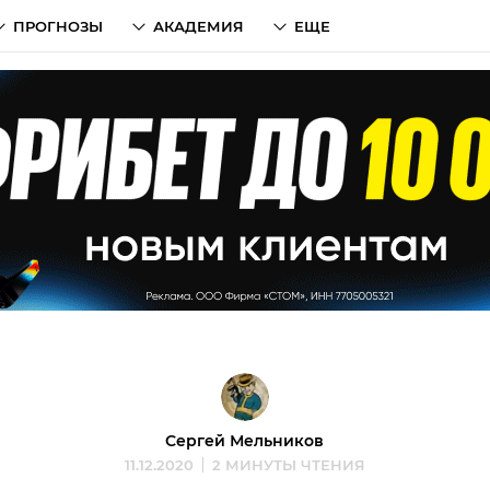
ПРОГНОЗЫ
АКАДЕМИЯ
ЕЩЕ
Сергей Мельников
11.12.2020
2 МИНУТЫ ЧТЕНИЯ