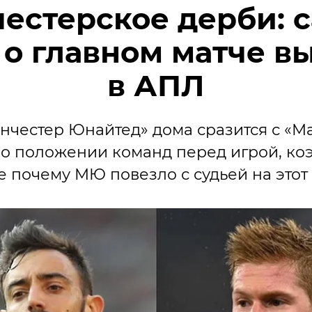
естерское дерби: 
 о главном матче в
в АПЛ
нчестер Юнайтед» дома сразится с «Ма
о положении команд перед игрой, ко
е почему МЮ повезло с судьей на этот 