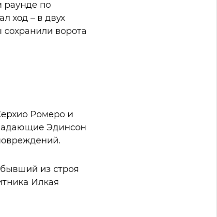
м раунде по
л ход – в двух
ы сохранили ворота
Серхио Ромеро и
ападающие Эдинсон
повреждений.
ыбывший из строя
итника Илкая