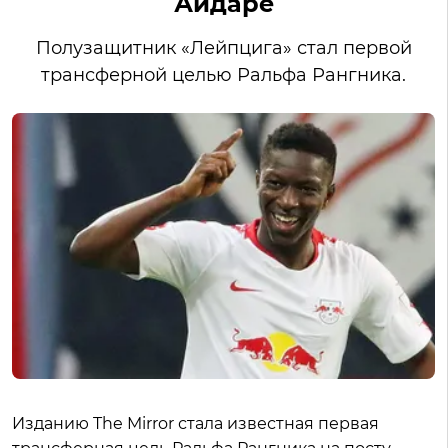
Айдаре
Полузащитник «Лейпцига» стал первой
трансферной целью Ральфа Рангника.
Изданию The Mirror стала известная первая