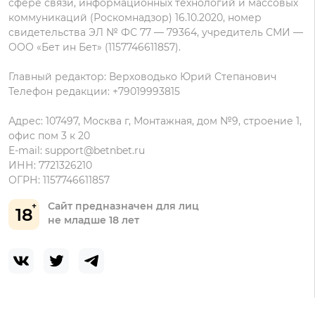
сфере связи, информационных технологий и массовых
коммуникаций (Роскомнадзор) 16.10.2020, номер
свидетельства ЭЛ № ФС 77 — 79364, учредитель СМИ —
ООО «Бет ин Бет» (1157746611857).
Главный редактор: Верховодько Юрий Степанович
Телефон редакции: +79019993815
Адрес: 107497, Москва г, Монтажная, дом №9, строение 1,
офис пом 3 к 20
E-mail:
support@betnbet.ru
ИНН: 7721326210
ОГРН: 1157746611857
Сайт предназначен для лиц
18
не младше 18 лет