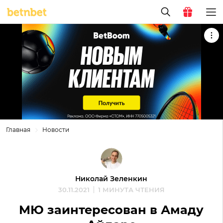
Главная
Новости
Николай Зеленкин
30.11.2021
1 МИНУТА ЧТЕНИЯ
МЮ заинтересован в Амаду