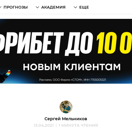
ПРОГНОЗЫ
АКАДЕМИЯ
ЕЩЕ
Сергей Мельников
13.04.2021
1 МИНУТА ЧТЕНИЯ