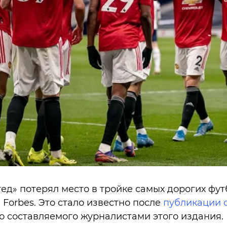
д» потерял место в тройке самых дорогих фут
 Forbes. Это стало известно после
публикации 
о составляемого журналистами этого издания.