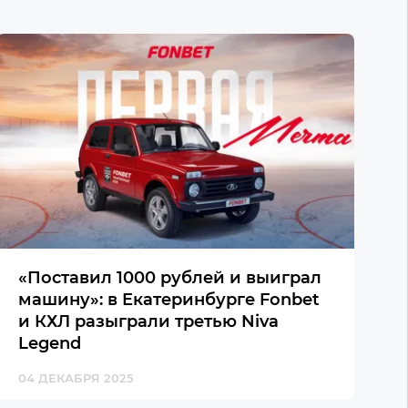
«Поставил 1000 рублей и выиграл
машину»: в Екатеринбурге Fonbet
и КХЛ разыграли третью Niva
Legend
04 ДЕКАБРЯ 2025