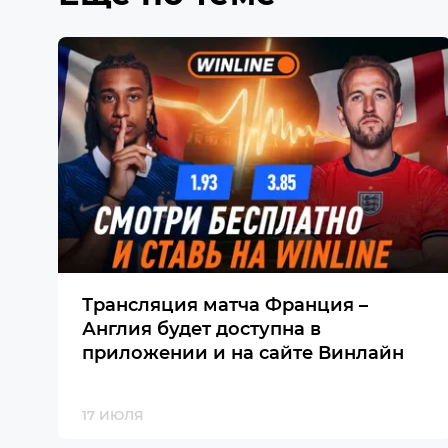
Трансляция матча Франция –
Англия будет доступна в
приложении и на сайте Винлайн
17 ИЮЛЯ