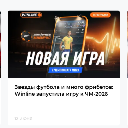
Звезды футбола и много фрибетов:
Winline запустила игру к ЧМ-2026
12 ИЮНЯ