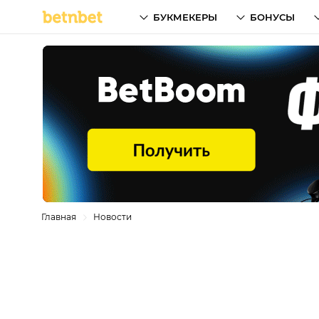
БУКМЕКЕРЫ
БОНУСЫ
Главная
Новости