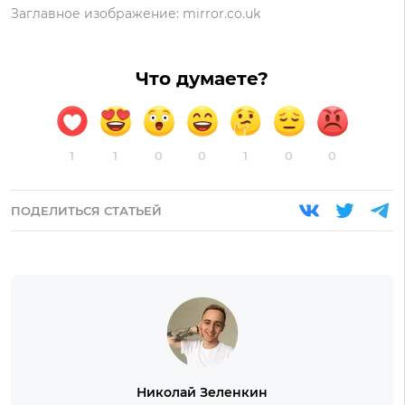
Заглавное изображение:
mirror.co.uk
Что думаете?
1
1
0
0
1
0
0
ПОДЕЛИТЬСЯ СТАТЬЕЙ
Николай Зеленкин