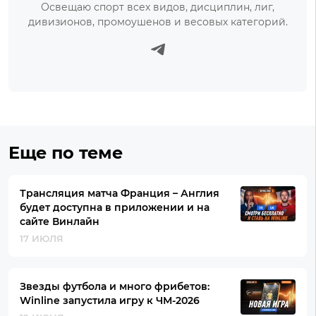
Освещаю спорт всех видов, дисциплин, лиг,
дивизионов, промоушенов и весовых категорий.
Еще по теме
Трансляция матча Франция – Англия
будет доступна в приложении и на
сайте Винлайн
17 ИЮЛЯ
Звезды футбола и много фрибетов:
Winline запустила игру к ЧМ-2026