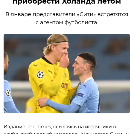
приобрести Холанда летом
В январе представители «Сити» встретятся
с агентом футболиста.
Издание The Times, ссылаясь на источники в