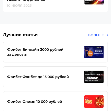
10 ИЮЛЯ 2025
Лучшие статьи
БОЛЬШЕ
Фрибет Винлайн 3000 рублей
за депозит
Фрибет Фонбет до 15 000 рублей
Фрибет Олимп 10 000 рублей