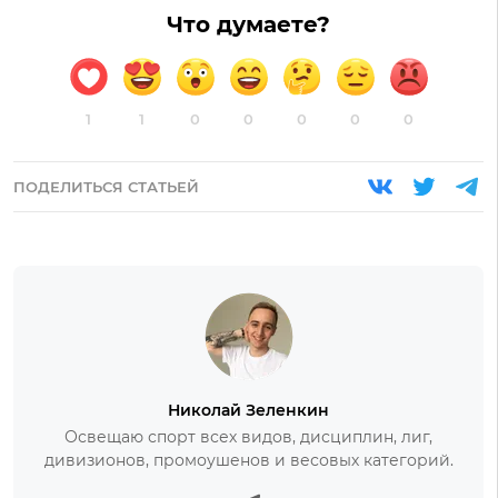
Что думаете?
1
1
0
0
0
0
0
ПОДЕЛИТЬСЯ СТАТЬЕЙ
Николай Зеленкин
Освещаю спорт всех видов, дисциплин, лиг,
дивизионов, промоушенов и весовых категорий.