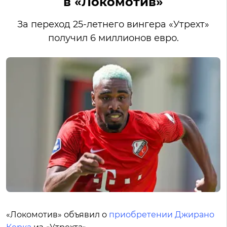
в «Локомотив»
За переход 25-летнего вингера «Утрехт»
получил 6 миллионов евро.
«Локомотив» объявил о
приобретении Джирано