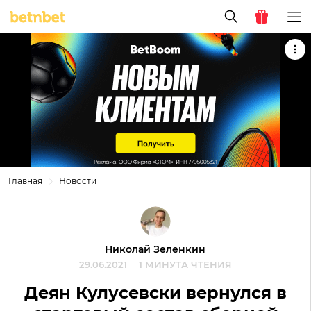
Главная
Новости
Николай Зеленкин
29.06.2021
1 МИНУТА ЧТЕНИЯ
Деян Кулусевски вернулся в