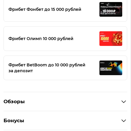
Фрибет Фонбет до 15 000 рублей
Фрибет Олимп 10 000 рублей
Фрибет BetBoom до 10 000 рублей
за депозит
Обзоры
Winline
Бонусы
BetBoom