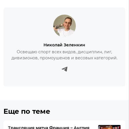
Николай Зеленкин
Освещаю спорт всех видов, дисциплин, лиг,
дивизионов, промоушенов и весовых категорий.
Еще по теме
Трансляция матча Франция – Англия