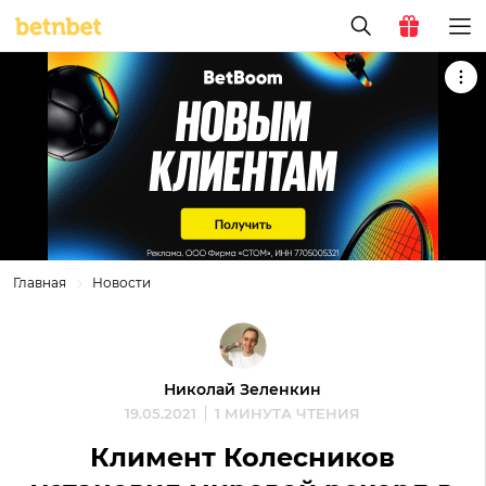
Главная
Новости
Николай Зеленкин
19.05.2021
1 МИНУТА ЧТЕНИЯ
Климент Колесников