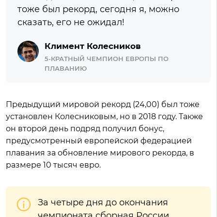
тоже был рекорд, сегодня я, можно
сказать, его не ожидал!
Климент Колесников
5-КРАТНЫЙ ЧЕМПИОН ЕВРОПЫ ПО
ПЛАВАНИЮ
Предыдущий мировой рекорд (24,00) был тоже
установлен Колесниковым, но в 2018 году. Также
он второй день подряд получил бонус,
предусмотренный европейской федерацией
плавания за обновление мирового рекорда, в
размере 10 тысяч евро.
За четыре дня до окончания
чемпионата сборная России