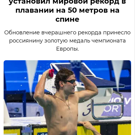
установил мировой рекорд в
плавании на 50 метров на
спине
Обновление вчерашнего рекорда принесло
россиянину золотую медаль чемпионата
Европы.