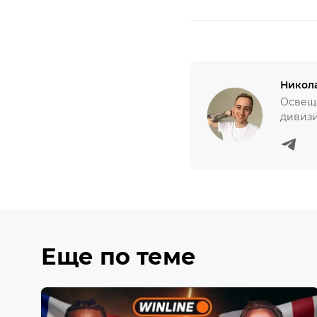
Никол
Освеща
дивизи
Еще по теме