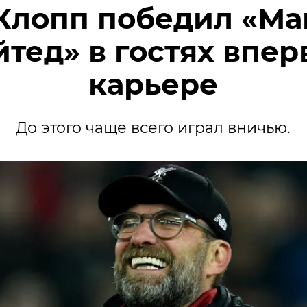
Клопп победил «Ма
тед» в гостях впер
карьере
До этого чаще всего играл вничью.