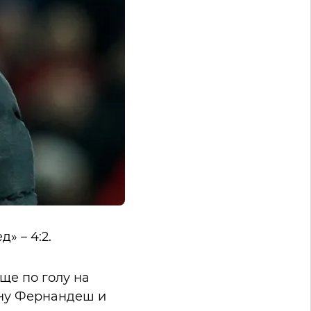
ед»
– 4:2.
ще по голу на
уну Фернандеш и