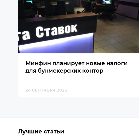
Минфин планирует новые налоги
для букмекерских контор
24 СЕНТЯБРЯ 2025
Лучшие статьи