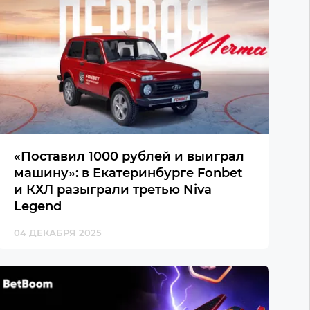
«Поставил 1000 рублей и выиграл
машину»: в Екатеринбурге Fonbet
и КХЛ разыграли третью Niva
Legend
04 ДЕКАБРЯ 2025