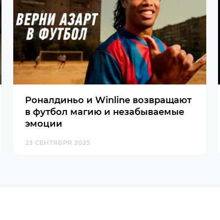
Роналдиньо и Winline возвращают
в футбол магию и незабываемые
эмоции
23 СЕНТЯБРЯ 2025