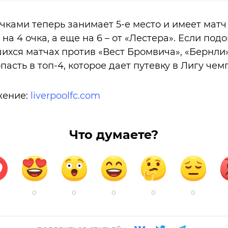
чками теперь занимает 5-е место и имеет матч
 на 4 очка, а еще на 6 – от «Лестера». Если по
ихся матчах против «Вест Бромвича», «Бернли»
опасть в топ-4, которое дает путевку в Лигу чем
жение:
liverpoolfc.com
Что думаете?
0
0
0
0
0