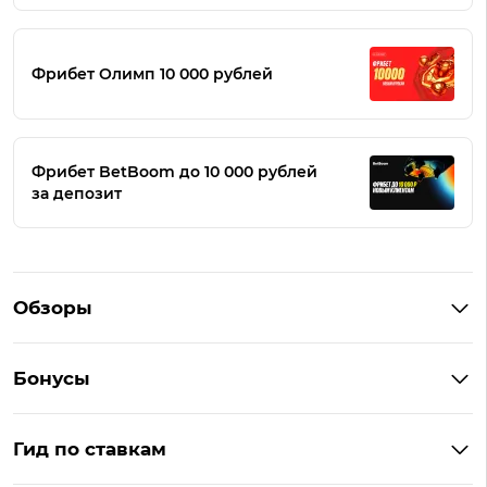
Фрибет Олимп 10 000 рублей
Фрибет BetBoom до 10 000 рублей
за депозит
Обзоры
Winline
Бонусы
BetBoom
Бонусы Винлайн
Фонбет
Гид по ставкам
Бонусы BetBoom
Мелбет