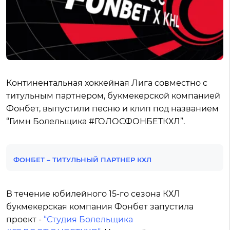
Континентальная хоккейная Лига совместно с
титульным партнером, букмекерской компанией
Фонбет, выпустили песню и клип под названием
“Гимн Болельщика #ГОЛОСФОНБЕТКХЛ”.
ФОНБЕТ – ТИТУЛЬНЫЙ ПАРТНЕР КХЛ
В течение юбилейного 15-го сезона КХЛ
букмекерская компания Фонбет запустила
проект -
“Студия Болельщика