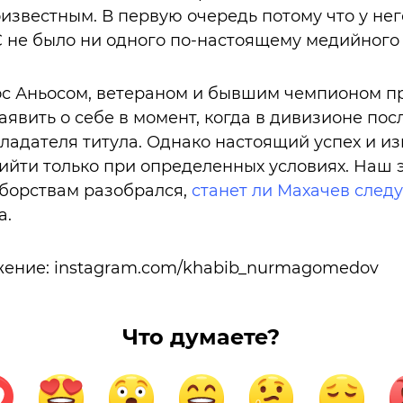
известным. В первую очередь потому что у нег
 не было ни одного по-настоящему медийного
ос Аньосом, ветераном и бывшим чемпионом п
явить о себе в момент, когда в дивизионе пос
бладателя титула. Однако настоящий успех и из
ийти только при определенных условиях. Наш 
орствам разобрался,
станет ли Махачев сле
а.
жение: instagram.com/khabib_nurmagomedov
Что думаете?