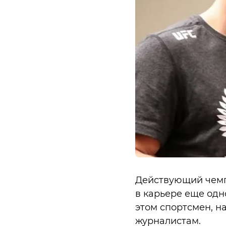
Действующий чемп
в карьере еще одн
этом спортсмен, н
журналистам.