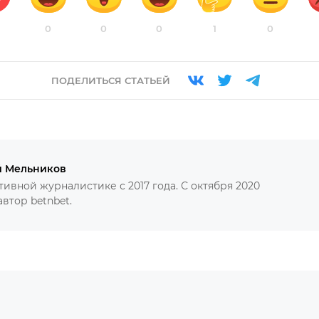
0
0
0
1
0
ПОДЕЛИТЬСЯ СТАТЬЕЙ
й Мельников
тивной журналистике с 2017 года. С октября 2020
автор betnbet.