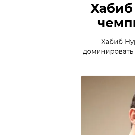
Хабиб
чемп
Хабиб Нур
доминировать 