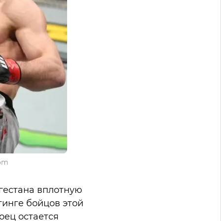
com
гестана вплотную
тинге бойцов этой
оец остается