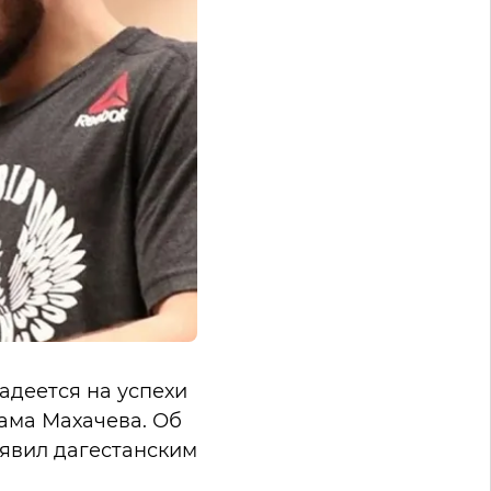
адеется на успехи
ама Махачева. Об
аявил дагестанским