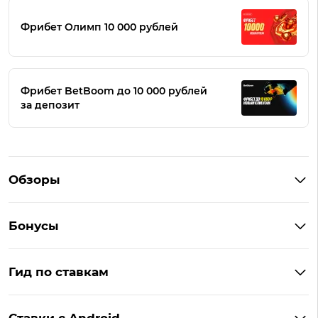
Фрибет Олимп 10 000 рублей
Фрибет BetBoom до 10 000 рублей
за депозит
Обзоры
Winline
Бонусы
BetBoom
Бонусы Винлайн
Фонбет
Гид по ставкам
Бонусы BetBoom
Мелбет
БК с бонусом без депозита
Бонусы Фонбет
Пари
Ставки с Android