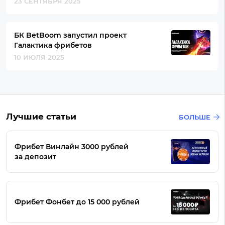
23 СЕНТЯБРЯ 2025
БК BetBoom запустил проект
Галактика фрибетов
10 ИЮЛЯ 2025
Лучшие статьи
БОЛЬШЕ
Фрибет Винлайн 3000 рублей
за депозит
Фрибет Фонбет до 15 000 рублей