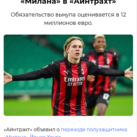
«Милана» в «Айнтрахт»
Обязательство выкупа оценивается в 12
миллионов евро.
«Айнтрахт» объявил о
переходе полузащитника