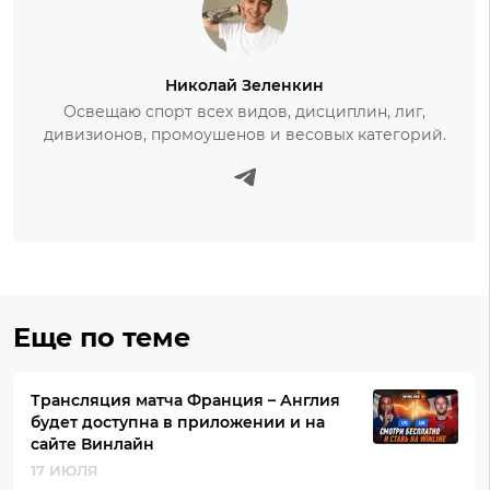
Николай Зеленкин
Освещаю спорт всех видов, дисциплин, лиг,
дивизионов, промоушенов и весовых категорий.
Еще по теме
Трансляция матча Франция – Англия
будет доступна в приложении и на
сайте Винлайн
17 ИЮЛЯ