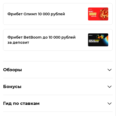
Фрибет Олимп 10 000 рублей
Фрибет BetBoom до 10 000 рублей
за депозит
Обзоры
Winline
Бонусы
BetBoom
Бонусы Винлайн
Фонбет
Гид по ставкам
Бонусы BetBoom
Мелбет
БК с бонусом без депозита