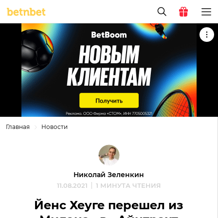
Главная
Новости
Николай Зеленкин
11.08.2021
1 МИНУТА ЧТЕНИЯ
Йенс Хеуге перешел из