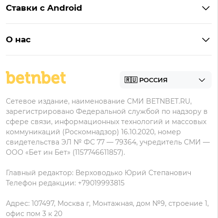
Бонусы Фонбет
Пари
Ставки с Android
Букмекеры с фрибетом
Бонусы Пари
Лига Ставок
Винлайн на Андроид
Легальные букмекеры
Бонусы Леон
Леон
О нас
BetBoom на Андроид
Надежные букмекеры
Бонусы Мелет
Zenit
Контакты
Пари на Андроид
БК с минимальным депозитом
Пользовательское соглашение
Фонбет на Андроид
БК для ставок с мобильного
Политика в отношении обработки персональных
Олимп на Андроид
Сетевое издание, наименование СМИ BETNBET.RU,
данных
зарегистрировано Федеральной службой по надзору в
сфере связи, информационных технологий и массовых
коммуникаций (Роскомнадзор) 16.10.2020, номер
свидетельства ЭЛ № ФС 77 — 79364, учредитель СМИ —
ООО «Бет ин Бет» (1157746611857).
Главный редактор: Верховодько Юрий Степанович
Телефон редакции: +79019993815
Адрес: 107497, Москва г, Монтажная, дом №9, строение 1,
офис пом 3 к 20