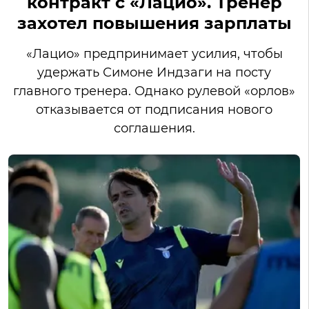
контракт с «Лацио». Тренер
захотел повышения зарплаты
«Лацио» предпринимает усилия, чтобы
удержать Симоне Индзаги на посту
главного тренера. Однако рулевой «орлов»
отказывается от подписания нового
соглашения.