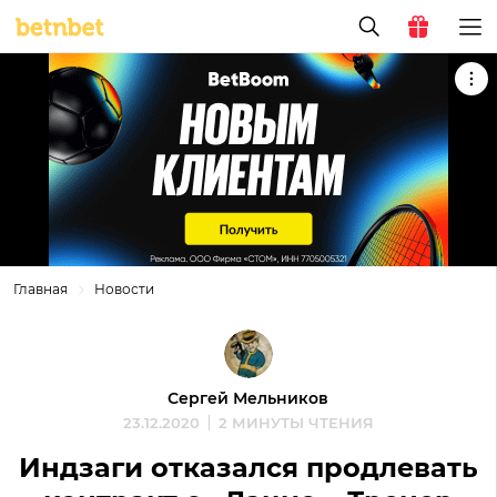
Главная
Новости
Сергей Мельников
23.12.2020
2 МИНУТЫ ЧТЕНИЯ
Индзаги отказался продлевать