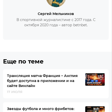
Сергей Мельников
В спортивной журналистике с 2017 года. С
октября 2020 года – автор betnbet.
Еще по теме
Трансляция матча Франция – Англия
будет доступна в приложении и на
сайте Винлайн
17 ИЮЛЯ
Звезды футбола и много фрибетов: