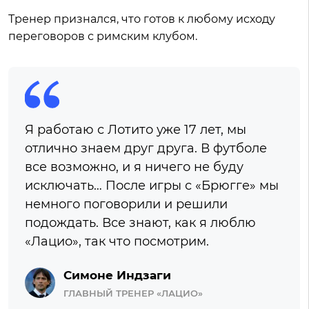
Тренер признался, что готов к любому исходу
переговоров с римским клубом.
Я работаю с Лотито уже 17 лет, мы
отлично знаем друг друга. В футболе
все возможно, и я ничего не буду
исключать… После игры с «Брюгге» мы
немного поговорили и решили
подождать. Все знают, как я люблю
«Лацио», так что посмотрим.
Симоне Индзаги
ГЛАВНЫЙ ТРЕНЕР «ЛАЦИО»