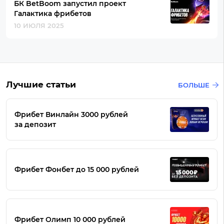
БК BetBoom запустил проект
Галактика фрибетов
10 ИЮЛЯ 2025
Лучшие статьи
БОЛЬШЕ
Фрибет Винлайн 3000 рублей
за депозит
Фрибет Фонбет до 15 000 рублей
Фрибет Олимп 10 000 рублей