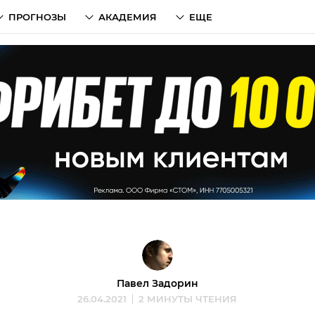
ПРОГНОЗЫ
АКАДЕМИЯ
ЕЩЕ
Павел Задорин
26.04.2021
2 МИНУТЫ ЧТЕНИЯ