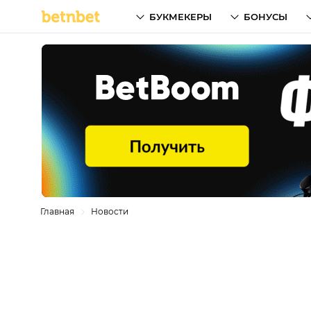
БУКМЕКЕРЫ
БОНУСЫ
Главная
Новости