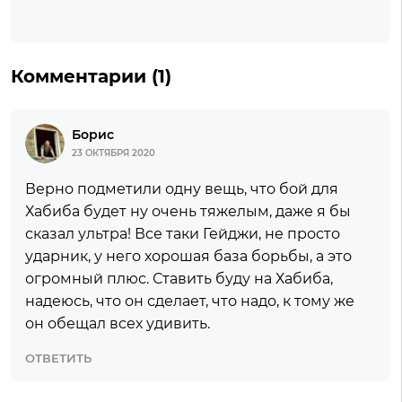
Комментарии (1)
Борис
23 ОКТЯБРЯ 2020
Верно подметили одну вещь, что бой для
Хабиба будет ну очень тяжелым, даже я бы
сказал ультра! Все таки Гейджи, не просто
ударник, у него хорошая база борьбы, а это
огромный плюс. Ставить буду на Хабиба,
надеюсь, что он сделает, что надо, к тому же
он обещал всех удивить.
ОТВЕТИТЬ