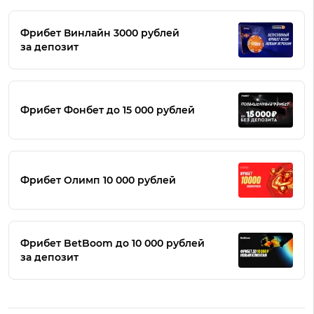
Фрибет Винлайн 3000 рублей
за депозит
Фрибет Фонбет до 15 000 рублей
Фрибет Олимп 10 000 рублей
Фрибет BetBoom до 10 000 рублей
за депозит