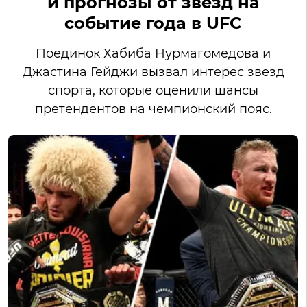
и прогнозы от звезд на
событие года в UFC
Поединок Хабиба Нурмагомедова и
Джастина Гейджи вызвал интерес звезд
спорта, которые оценили шансы
претендентов на чемпионский пояс.