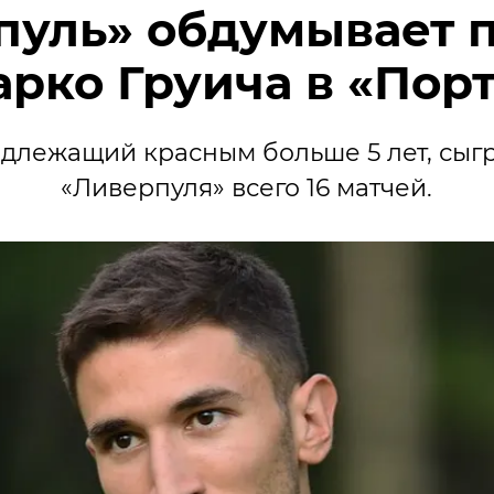
пуль» обдумывает 
рко Груича в «Пор
адлежащий красным больше 5 лет, сыгр
«Ливерпуля» всего 16 матчей.