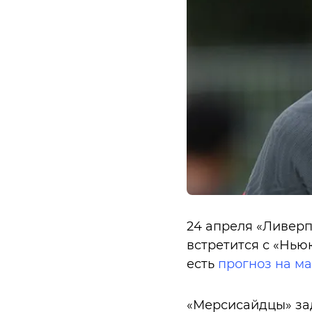
24 апреля «Ливерп
встретится с «Ньюк
есть
прогноз на ма
«Мерсисайдцы» зад