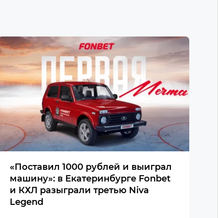
«Поставил 1000 рублей и выиграл
машину»: в Екатеринбурге Fonbet
и КХЛ разыграли третью Niva
Legend