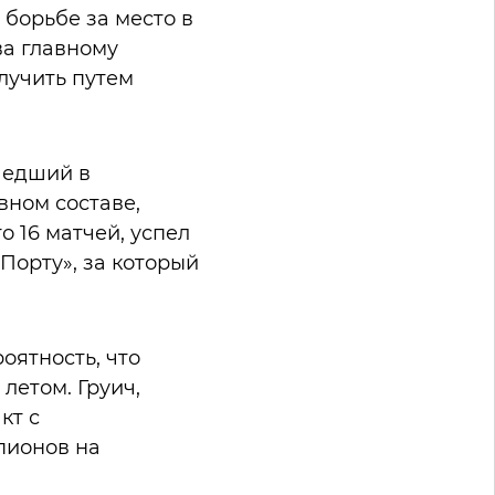
 борьбе за место в
ва главному
лучить путем
шедший в
вном составе,
о 16 матчей, успел
«Порту», за который
оятность, что
летом. Груич,
кт с
пионов на