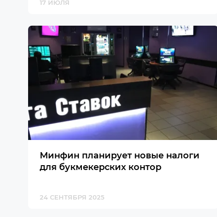
17 ИЮЛЯ
Минфин планирует новые налоги
для букмекерских контор
24 СЕНТЯБРЯ 2025