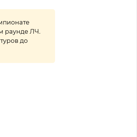
емпионате
м раунде ЛЧ.
 туров до