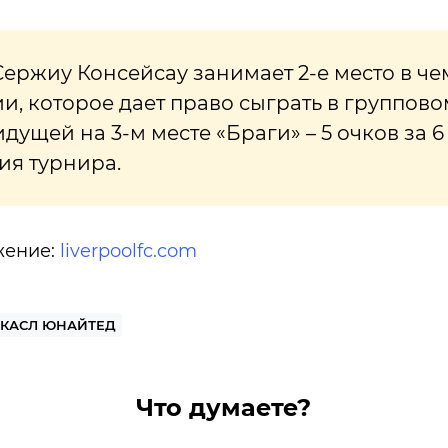
ержиу Консейсау занимает 2-е место в ч
и, которое дает право сыграть в группово
дущей на 3-м месте «Браги» – 5 очков за 6
я турнира.
жение:
liverpoolfc.com
КАСЛ ЮНАЙТЕД
Что думаете?