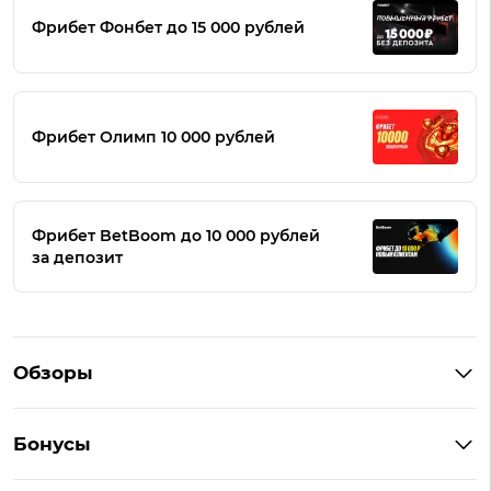
Фрибет Фонбет до 15 000 рублей
Фрибет Олимп 10 000 рублей
Фрибет BetBoom до 10 000 рублей
за депозит
Обзоры
Winline
Бонусы
BetBoom
Бонусы Винлайн