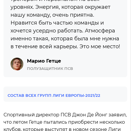
уровнях. Энергия, которая окружает
нашу команду, очень приятна.
Нравится быть частью команды и
хочется усердно работать. Атмосфера
именно такая, которая была мне нужна
в течение всей карьеры. Это мое место!
Марио Гетце
ПОЛУЗАЩИТНИК ПСВ
СОСТАВ ВСЕХ ГРУПП ЛИГИ ЕВРОПЫ-2021/22
Спортивный директор ПСВ Джон Де Йонг заявил,
что летом Гетце пытались приобрести несколько
клубов, которые выступят в новом сезоне Лиги