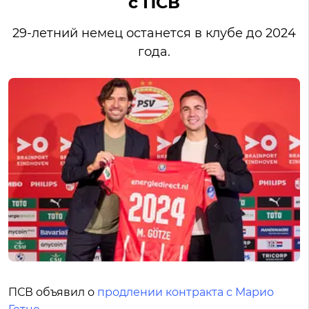
с ПСВ
29-летний немец останется в клубе до 2024
года.
ПСВ объявил о
продлении контракта с Марио