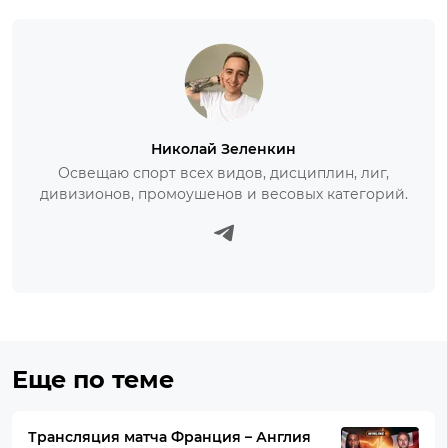
Николай Зеленкин
Освещаю спорт всех видов, дисциплин, лиг,
дивизионов, промоушенов и весовых категорий.
Еще по теме
Трансляция матча Франция – Англия