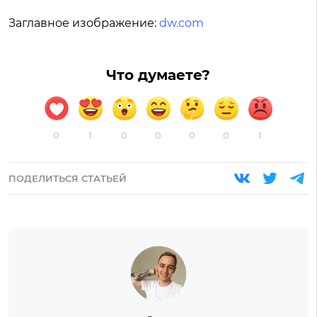
Заглавное изображение:
dw.com
Что думаете?
0
1
0
0
0
0
1
ПОДЕЛИТЬСЯ СТАТЬЕЙ