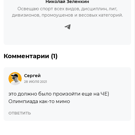
Николай Зеленкин
Освещаю спорт всех видов, дисциплин, лиг,
дивизионов, промоушенов и весовых категорий.
Комментарии (1)
Сергей
28 ИЮЛЯ 2021
это должно было произойти еще на ЧЕ)
Олимпиада как-то мимо
ОТВЕТИТЬ