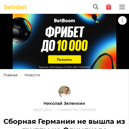
Главная
Новости
Николай Зеленкин
28.07.2021
1 МИНУТА ЧТЕНИЯ
Сборная Германии не вышла из