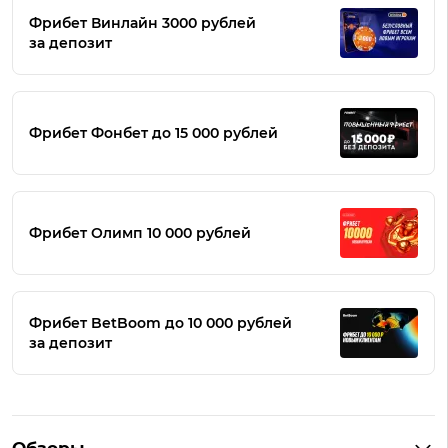
Фрибет Винлайн 3000 рублей
за депозит
Фрибет Фонбет до 15 000 рублей
Фрибет Олимп 10 000 рублей
Фрибет BetBoom до 10 000 рублей
за депозит
Обзоры