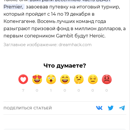
Premier,
завоевав путевку на итоговый турнир,
который пройдет с 14 по 19 декабря в
Копенгагене. Восемь лучших команд года
разыграют призовой фонд в миллион долларов, а
первым соперником Gambit будут Heroic.
Заглавное изображение:
dreamhack.com
Что думаете?
7
0
1
0
0
0
0
ПОДЕЛИТЬСЯ СТАТЬЕЙ