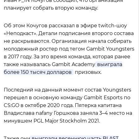
Иван F_1N Кочугов сообщил, что организация
планирует собрать вторую команду.
Об этом Кочугов рассказал в эфире twitch-шоу
«Неподкаст». Детали подписания второго состава
не раскрываются. Организация начала собирать
молодежный ростер под тегом Gambit Youngsters
в 2017 году. За это время команда, которая ранее
также называлась Gambit Academy,
выиграла
более 150 тысяч долларов
призовых.
Последний на данный момент состав Youngsters
перешел в основную команду Gambit Esports по
CS:GO в октябре 2020 года. Пятерка капитана
Владислава nafany Горшкова заняла 3–4 место на
минувшем PGL Major Stockholm 2021.
Также они
выиграли весеннюю часть BLAST